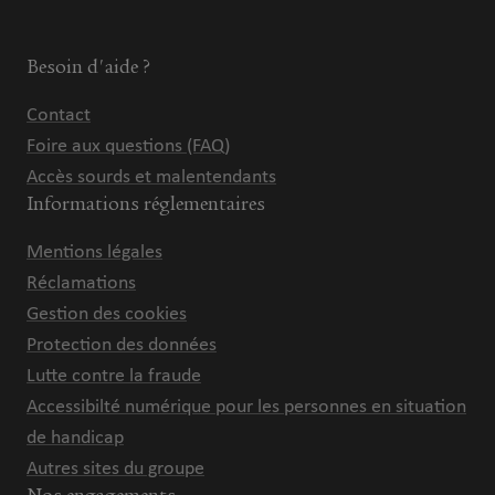
Besoin d'aide ?
Contact
Foire aux questions (FAQ)
Accès sourds et malentendants
Informations réglementaires
Mentions légales
Réclamations
Gestion des cookies
Protection des données
Lutte contre la fraude
Accessibilté numérique pour les personnes en situation
de handicap
Autres sites du groupe