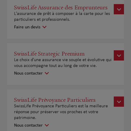
SwissLife Assurance des Emprunteurs
L'assurance de prêt à composer à la carte pour les
particuliers et professionnels.
Faire un devis
SwissLife Strategic Premium
Le choix d'une assurance vie souple et évolutive qui
vous accompagne tout au long de votre vie.
Nous contacter
SwissLife Prévoyance Particuliers
SwissLife Prévoyance Particuliers est la meilleure
réponse pour préserver vos proches et votre
patrimoine.
Nous contacter