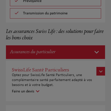
Prévoyance
Transmission du patrimoine
Les assurances Swiss Life : des solutions pour faire
les bons choix
Assurances du particulier
SwissLife Santé Particuliers
Optez pour SwissLife Santé Particuliers, une
complémentaire santé parfaitement adapté à vos
besoins et à votre budget.
Faire un devis