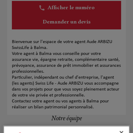
Afficher le numéro
Demander un devis
Bienvenue sur l'espace de votre agent Aude ARBIZU
SwissLife à Balma.
Votre agent à Balma vous conseille pour votre
assurance vie, épargne retraite, complémentaire santé,
prévoyance, assurance de prêt immobilier et assurances
professionnelles.
Particulier, indépendant ou chef d'entreprise, l'agent
(les agents) Swiss Life - Aude ARBIZU vous accompagne
dans vos projets pour que vous soyez pleinement acteur
de votre vie privée et professionnelle.
Contactez votre agent ou vos agents à Balma pour
réaliser un bilan patrimonial personnalisé.
Notre équipe