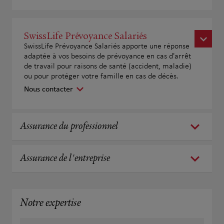
SwissLife Prévoyance Salariés
SwissLife Prévoyance Salariés apporte une réponse
adaptée à vos besoins de prévoyance en cas d'arrêt
de travail pour raisons de santé (accident, maladie)
ou pour protéger votre famille en cas de décès.
Nous contacter
Assurance du professionnel
Assurance de l'entreprise
Notre expertise