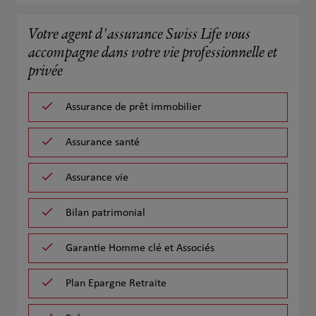
Votre agent d'assurance Swiss Life vous
accompagne dans votre vie professionnelle et
privée
Assurance de prêt immobilier
Assurance santé
Assurance vie
Bilan patrimonial
Garantie Homme clé et Associés
Plan Epargne Retraite