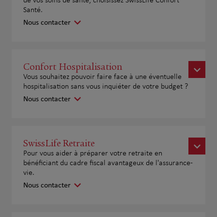
de vos soins de santé, choisissez SwissLife Confort
Santé.
Nous contacter
Confort Hospitalisation
Vous souhaitez pouvoir faire face à une éventuelle
hospitalisation sans vous inquiéter de votre budget ?
Nous contacter
SwissLife Retraite
Pour vous aider à préparer votre retraite en
bénéficiant du cadre fiscal avantageux de l'assurance-
vie.
Nous contacter