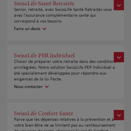
SwissLife Santé Retraités
Senior, retraité, avec SwissLife Santé Retraités vous
avez l'assurance complémentaire santé qui
correspond à vos besoins.
Faire un devis
SwissLife PER Individuel
Choisir de préparer votre retraite dans des conditions
privilégiées. Notre solution SwissLife PER Individuel a
été spécialement développée pour répondre aux
exigences de la loi Pacte.
Nous contacter
SwissLife Confort Santé
Parce que les dépenses relatives à la prévention et à
votre bien-être ne se limitent pas au remboursement