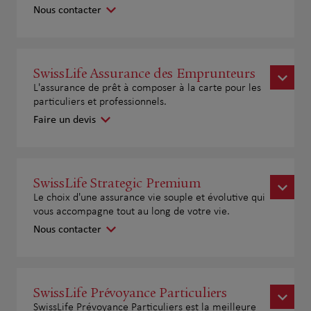
Nous contacter
SwissLife Assurance des Emprunteurs
L'assurance de prêt à composer à la carte pour les
particuliers et professionnels.
Faire un devis
SwissLife Strategic Premium
Le choix d'une assurance vie souple et évolutive qui
vous accompagne tout au long de votre vie.
Nous contacter
SwissLife Prévoyance Particuliers
SwissLife Prévoyance Particuliers est la meilleure