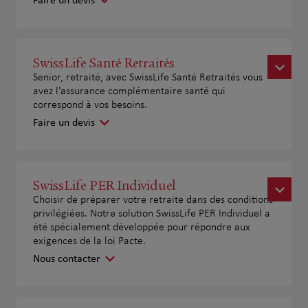
Faire un devis
SwissLife Santé Retraités
Senior, retraité, avec SwissLife Santé Retraités vous
avez l'assurance complémentaire santé qui
correspond à vos besoins.
Faire un devis
SwissLife PER Individuel
Choisir de préparer votre retraite dans des conditions
privilégiées. Notre solution SwissLife PER Individuel a
été spécialement développée pour répondre aux
exigences de la loi Pacte.
Nous contacter