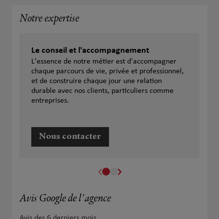
Notre expertise
Le conseil et l'accompagnement
L'essence de notre métier est d'accompagner
chaque parcours de vie, privée et professionnel,
et de construire chaque jour une relation
durable avec nos clients, particuliers comme
entreprises.
Nous contacter
Avis Google de l'agence
Avis des 6 derniers mois