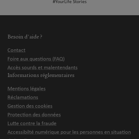
#YourLife Stories
Besoin d'aide ?
Contact
Foire aux questions (FAQ)
Accès sourds et malentendants
Informations réglementaires
Mentions légales
Réclamations
Gestion des cookies
Protection des données
Lutte contre la fraude
Accessibilté numérique pour les personnes en situation