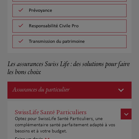
Prévoyance
Responsabilité Civile Pro
Transmission du patrimoine
Les assurances Swiss Life : des solutions pour faire
les bons choix
Assurances du particulier
SwissLife Santé Particuliers
Optez pour SwissLife Santé Particuliers, une
complémentaire santé parfaitement adapté à vos
besoins et à votre budget.