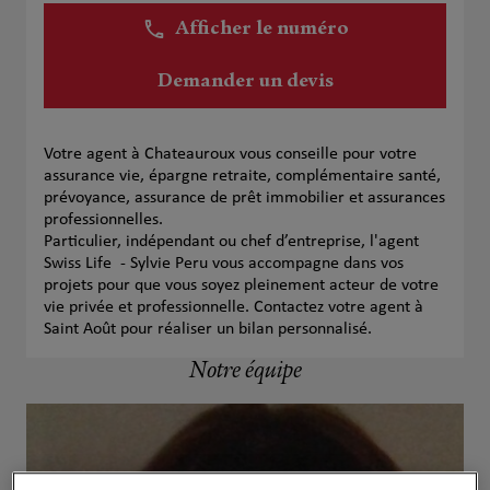
Afficher le numéro
Demander un devis
Votre agent à Chateauroux vous conseille pour votre
assurance vie, épargne retraite, complémentaire santé,
prévoyance, assurance de prêt immobilier et assurances
professionnelles.
Particulier, indépendant ou chef d’entreprise, l'agent
Swiss Life - Sylvie Peru vous accompagne dans vos
projets pour que vous soyez pleinement acteur de votre
vie privée et professionnelle. Contactez votre agent à
Saint Août pour réaliser un bilan personnalisé.
Notre équipe