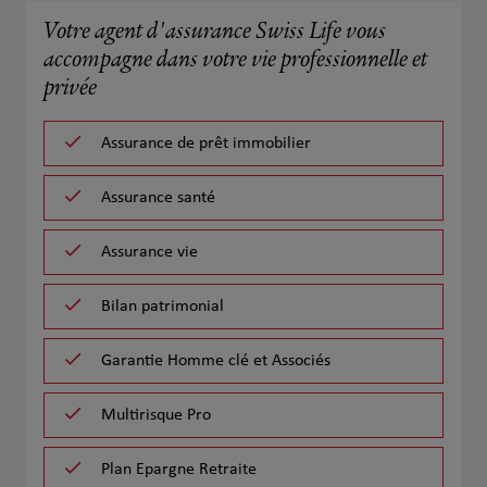
Votre agent d'assurance Swiss Life vous
accompagne dans votre vie professionnelle et
privée
Assurance de prêt immobilier
Assurance santé
Assurance vie
Bilan patrimonial
Garantie Homme clé et Associés
Multirisque Pro
Plan Epargne Retraite