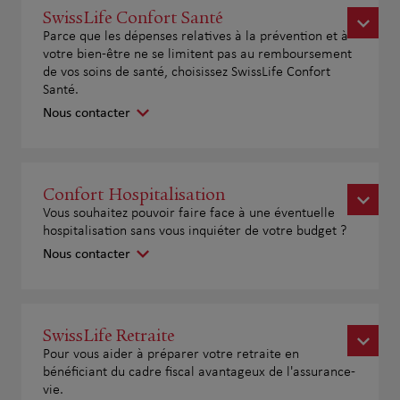
SwissLife Confort Santé
Parce que les dépenses relatives à la prévention et à
votre bien-être ne se limitent pas au remboursement
de vos soins de santé, choisissez SwissLife Confort
Santé.
Nous contacter
Confort Hospitalisation
Vous souhaitez pouvoir faire face à une éventuelle
hospitalisation sans vous inquiéter de votre budget ?
Nous contacter
SwissLife Retraite
Pour vous aider à préparer votre retraite en
bénéficiant du cadre fiscal avantageux de l'assurance-
vie.