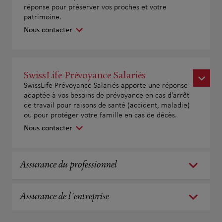
réponse pour préserver vos proches et votre
patrimoine.
Nous contacter
SwissLife Prévoyance Salariés
SwissLife Prévoyance Salariés apporte une réponse
adaptée à vos besoins de prévoyance en cas d'arrêt
de travail pour raisons de santé (accident, maladie)
ou pour protéger votre famille en cas de décès.
Nous contacter
Assurance du professionnel
Assurance de l'entreprise