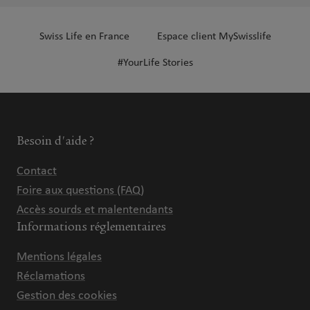
Swiss Life en France
Espace client MySwisslife
#YourLife Stories
Besoin d'aide ?
Contact
Foire aux questions (FAQ)
Accès sourds et malentendants
Informations réglementaires
Mentions légales
Réclamations
Gestion des cookies