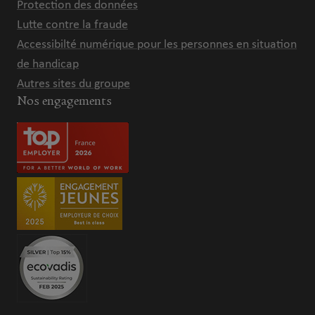
Protection des données
Lutte contre la fraude
Accessibilté numérique pour les personnes en situation
de handicap
Autres sites du groupe
Nos engagements