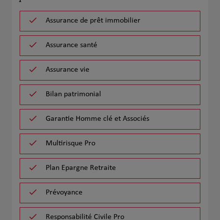
Assurance de prêt immobilier
Assurance santé
Assurance vie
Bilan patrimonial
Garantie Homme clé et Associés
Multirisque Pro
Plan Epargne Retraite
Prévoyance
Responsabilité Civile Pro