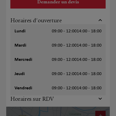
Demander un devis
Horaires d'ouverture
Lundi
09:00 - 12:00
14:00 - 18:00
Mardi
09:00 - 12:00
14:00 - 18:00
Mercredi
09:00 - 12:00
14:00 - 18:00
Jeudi
09:00 - 12:00
14:00 - 18:00
Vendredi
09:00 - 12:00
14:00 - 18:00
Horaires sur RDV
+