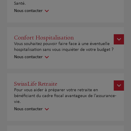
Santé.
Nous contacter
Confort Hospitalisation
Vous souhaitez pouvoir faire face à une éventuelle
hospitalisation sans vous inquiéter de votre budget ?
Nous contacter
SwissLife Retraite
Pour vous aider à préparer votre retraite en
bénéficiant du cadre fiscal avantageux de l'assurance-
vie.
Nous contacter