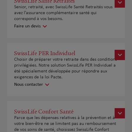
SwissLife Santé Retraités
Senior, retraité, avec SwissLife Santé Retraités vous
avez l'assurance complémentaire santé qui
correspond à vos besoins.
Faire un devis
SwissLife PER Individuel
Choisir de préparer votre retraite dans des conditions
privilégiées. Notre solution SwissLife PER Individuel a
été spécialement développée pour répondre aux
exigences de la loi Pacte.
Nous contacter
SwissLife Confort Santé
Parce que les dépenses relatives à la prévention et à
votre bien-être ne se limitent pas au remboursement
de vos soins de santé, choisissez SwissLife Confort