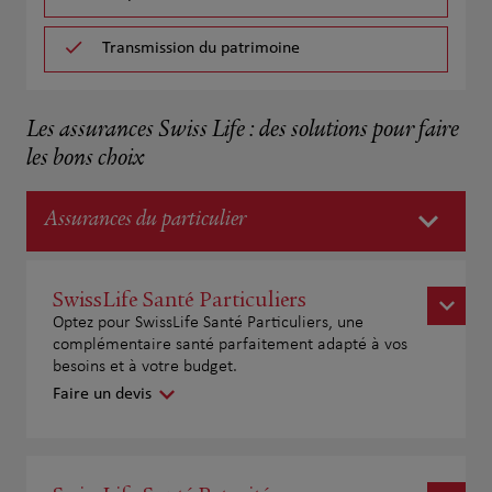
Transmission du patrimoine
Les assurances Swiss Life : des solutions pour faire
les bons choix
Assurances du particulier
SwissLife Santé Particuliers
Optez pour SwissLife Santé Particuliers, une
complémentaire santé parfaitement adapté à vos
besoins et à votre budget.
Faire un devis