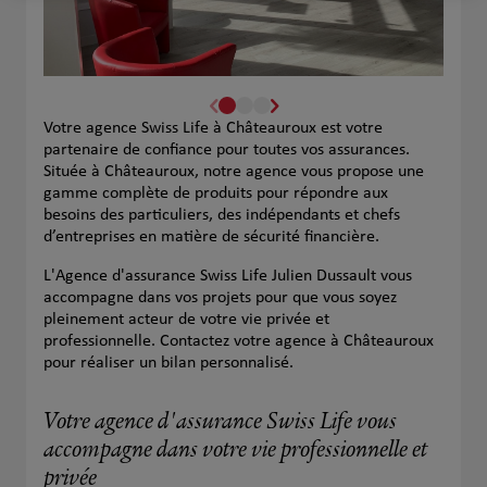
Votre agence Swiss Life à Châteauroux est votre
partenaire de confiance pour toutes vos assurances.
Située à Châteauroux, notre agence vous propose une
gamme complète de produits pour répondre aux
besoins des particuliers, des indépendants et chefs
d’entreprises en matière de sécurité financière.
L'Agence d'assurance Swiss Life Julien Dussault vous
accompagne dans vos projets pour que vous soyez
pleinement acteur de votre vie privée et
professionnelle. Contactez votre agence à Châteauroux
pour réaliser un bilan personnalisé.
Votre agence d'assurance Swiss Life vous
accompagne dans votre vie professionnelle et
privée