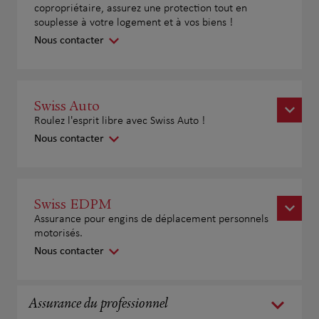
copropriétaire, assurez une protection tout en
souplesse à votre logement et à vos biens !
Nous contacter
Swiss Auto
Roulez l'esprit libre avec Swiss Auto !
Nous contacter
Swiss EDPM
Assurance pour engins de déplacement personnels
motorisés.
Nous contacter
Assurance du professionnel