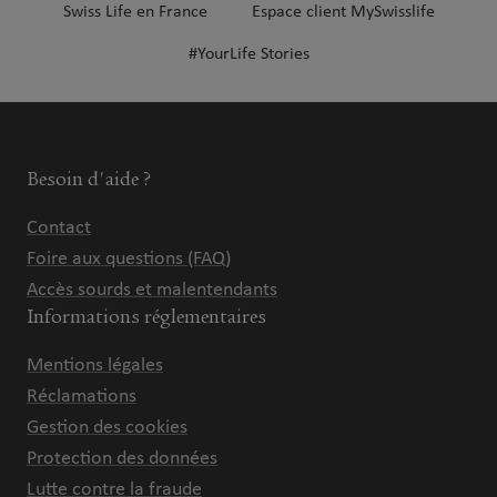
Swiss Life en France
Espace client MySwisslife
#YourLife Stories
Besoin d'aide ?
Contact
Foire aux questions (FAQ)
Accès sourds et malentendants
Informations réglementaires
Mentions légales
Réclamations
Gestion des cookies
Protection des données
Lutte contre la fraude