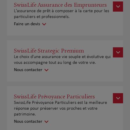
SwissLife Assurance des Emprunteurs
L'assurance de prêt à composer à la carte pour les
particuliers et professionnels.
Faire un devis
SwissLife Strategic Premium
Le choix d'une assurance vie souple et évolutive qui
vous accompagne tout au long de votre vie.
Nous contacter
SwissLife Prévoyance Particuliers
SwissLife Prévoyance Particuliers est la meilleure
réponse pour préserver vos proches et votre
patrimoine.
Nous contacter