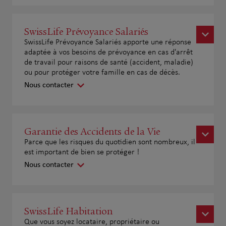
SwissLife Prévoyance Salariés
SwissLife Prévoyance Salariés apporte une réponse
adaptée à vos besoins de prévoyance en cas d'arrêt
de travail pour raisons de santé (accident, maladie)
ou pour protéger votre famille en cas de décès.
Nous contacter
Garantie des Accidents de la Vie
Parce que les risques du quotidien sont nombreux, il
est important de bien se protéger !
Nous contacter
SwissLife Habitation
Que vous soyez locataire, propriétaire ou