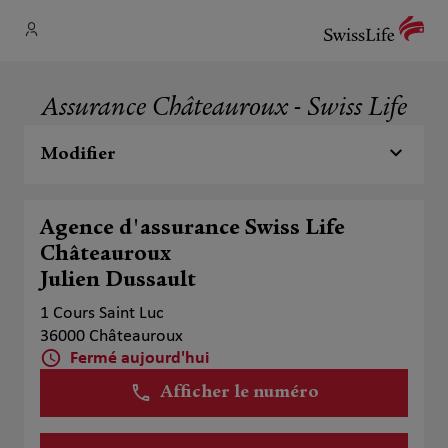
Assurance Châteauroux - Swiss Life
Modifier
Agence d'assurance Swiss Life
Châteauroux
Julien Dussault
1 Cours Saint Luc
36000 Châteauroux
Fermé aujourd'hui
Afficher le numéro