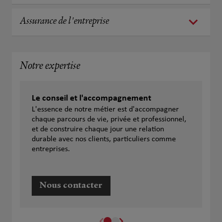
Assurance de l'entreprise
Notre expertise
Le conseil et l'accompagnement
L'essence de notre métier est d'accompagner
chaque parcours de vie, privée et professionnel,
et de construire chaque jour une relation
durable avec nos clients, particuliers comme
entreprises.
Nous contacter