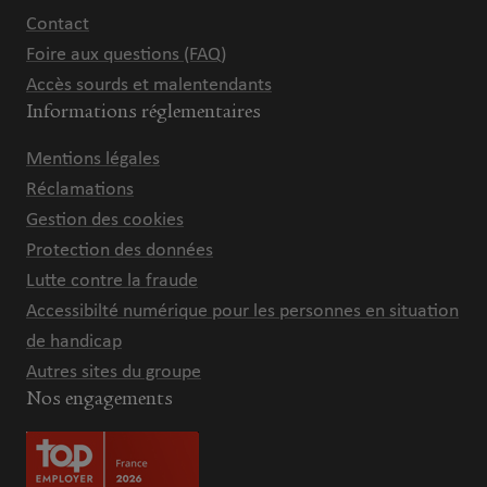
Contact
Foire aux questions (FAQ)
Accès sourds et malentendants
Informations réglementaires
Mentions légales
Réclamations
Gestion des cookies
Protection des données
Lutte contre la fraude
Accessibilté numérique pour les personnes en situation
de handicap
Autres sites du groupe
Nos engagements