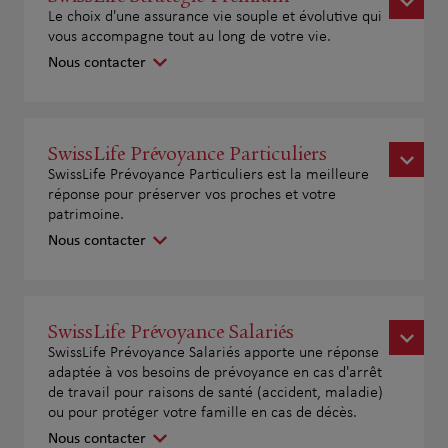
Le choix d'une assurance vie souple et évolutive qui
vous accompagne tout au long de votre vie.
Nous contacter
SwissLife Prévoyance Particuliers
SwissLife Prévoyance Particuliers est la meilleure
réponse pour préserver vos proches et votre
patrimoine.
Nous contacter
SwissLife Prévoyance Salariés
SwissLife Prévoyance Salariés apporte une réponse
adaptée à vos besoins de prévoyance en cas d'arrêt
de travail pour raisons de santé (accident, maladie)
ou pour protéger votre famille en cas de décès.
Nous contacter