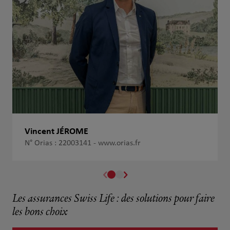
Vincent JÉROME
N° Orias : 22003141 -
www.orias.fr
Les assurances Swiss Life : des solutions pour faire
les bons choix