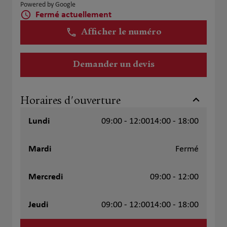
Powered by Google
Fermé actuellement
Afficher le numéro
Demander un devis
Horaires d'ouverture
Lundi
09:00 - 12:00
14:00 - 18:00
Mardi
Fermé
Mercredi
09:00 - 12:00
Jeudi
09:00 - 12:00
14:00 - 18:00