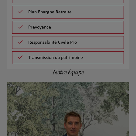
Plan Epargne Retraite
Prévoyance
Responsabilité Civile Pro
Transmission du patrimoine
Notre équipe