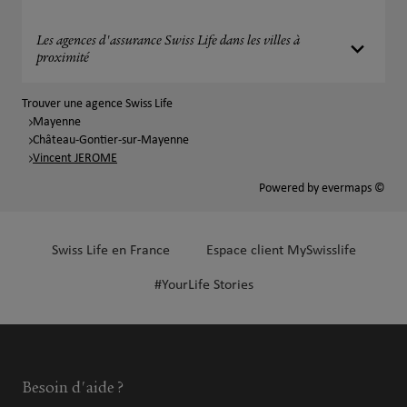
Les agences d'assurance Swiss Life dans les villes à
proximité
Trouver une agence Swiss Life
Mayenne
Château-Gontier-sur-Mayenne
Vincent JEROME
Powered by
evermaps ©
Swiss Life en France
Espace client MySwisslife
#YourLife Stories
Besoin d'aide ?