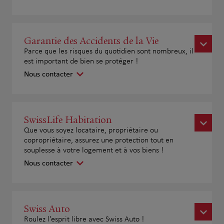
Garantie des Accidents de la Vie
Parce que les risques du quotidien sont nombreux, il
est important de bien se protéger !
Nous contacter
SwissLife Habitation
Que vous soyez locataire, propriétaire ou
copropriétaire, assurez une protection tout en
souplesse à votre logement et à vos biens !
Nous contacter
Swiss Auto
Roulez l'esprit libre avec Swiss Auto !