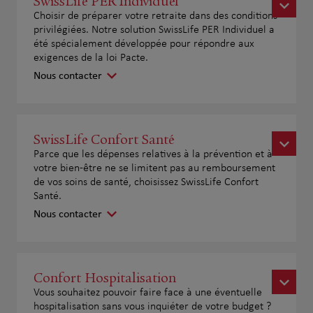
SwissLife PER Individuel
Choisir de préparer votre retraite dans des conditions
privilégiées. Notre solution SwissLife PER Individuel a
été spécialement développée pour répondre aux
exigences de la loi Pacte.
Nous contacter
SwissLife Confort Santé
Parce que les dépenses relatives à la prévention et à
votre bien-être ne se limitent pas au remboursement
de vos soins de santé, choisissez SwissLife Confort
Santé.
Nous contacter
Confort Hospitalisation
Vous souhaitez pouvoir faire face à une éventuelle
hospitalisation sans vous inquiéter de votre budget ?