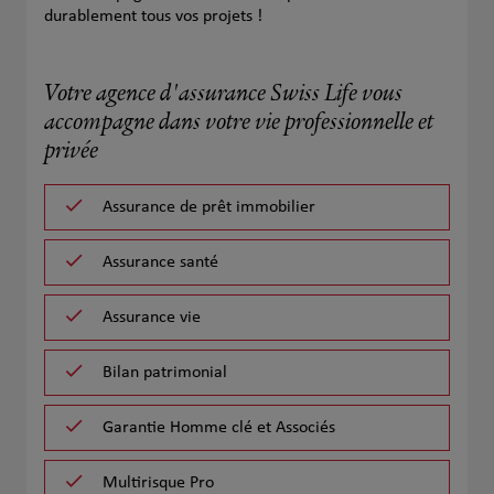
durablement tous vos projets !
Votre agence d'assurance Swiss Life vous
accompagne dans votre vie professionnelle et
privée
Assurance de prêt immobilier
Assurance santé
Assurance vie
Bilan patrimonial
Garantie Homme clé et Associés
Multirisque Pro