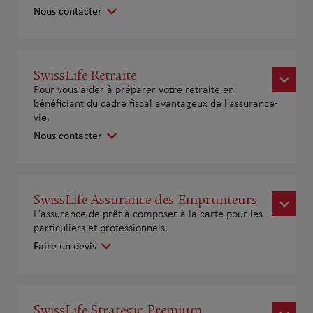
Nous contacter
SwissLife Retraite
Pour vous aider à préparer votre retraite en
bénéficiant du cadre fiscal avantageux de l'assurance-
vie.
Nous contacter
SwissLife Assurance des Emprunteurs
L'assurance de prêt à composer à la carte pour les
particuliers et professionnels.
Faire un devis
SwissLife Strategic Premium