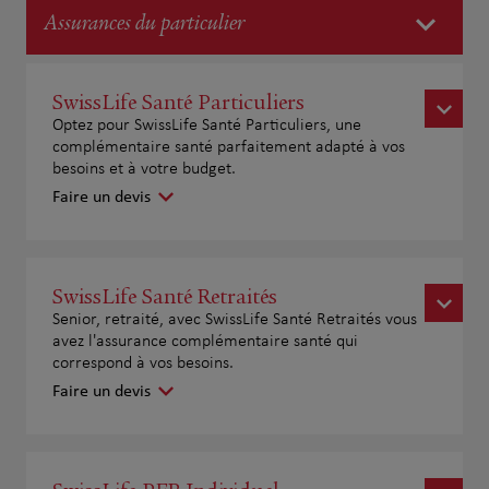
Assurances du particulier
SwissLife Santé Particuliers
Optez pour SwissLife Santé Particuliers, une
complémentaire santé parfaitement adapté à vos
besoins et à votre budget.
Faire un devis
SwissLife Santé Retraités
Senior, retraité, avec SwissLife Santé Retraités vous
avez l'assurance complémentaire santé qui
correspond à vos besoins.
Faire un devis