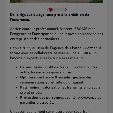
De la rigueur du cyclisme pro à la précision de
l'assurance.
Ancien coureur professionnel, Vincent JÉROME met
l'exigence et l'anticipation du haut niveau au service des
entreprises et des particuliers.
Depuis 2022, au sein de l'agence de Château-Gontier, il
forme avec sa collaboratrice Marie-Line TERRIEN un
binôme d'experts engagé sur 4 axes majeurs :
Pérennité de l'outil de travail
: protection des
actifs, locaux et responsabilités.
Optimisation fiscale & sociale
: gestion des
rémunérations et retraite du dirigeant.
Patrimoine
: valorisation et transmission d'actifs
pro et privés.
Protection des personnes
: santé, prévoyance et
garanties d'associés.
Un accompagnement sur mesure pour sécuriser