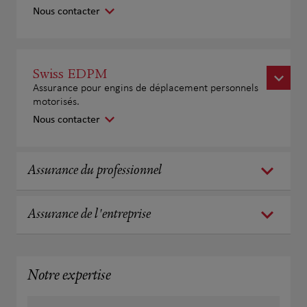
Nous contacter
Swiss EDPM
Assurance pour engins de déplacement personnels
motorisés.
Nous contacter
Assurance du professionnel
Assurance de l'entreprise
Notre expertise