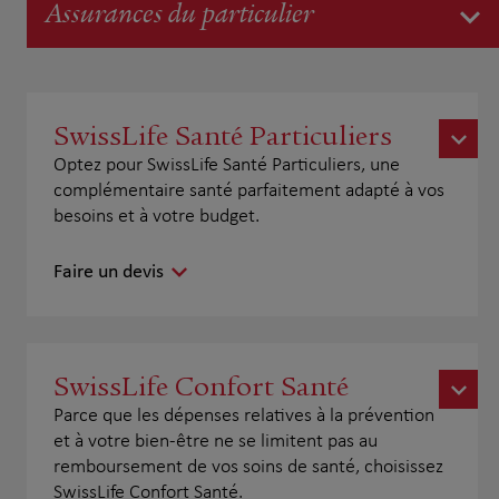
Assurances du particulier
SwissLife Santé Particuliers
Optez pour SwissLife Santé Particuliers, une
complémentaire santé parfaitement adapté à vos
besoins et à votre budget.
Faire un devis
SwissLife Confort Santé
Parce que les dépenses relatives à la prévention
et à votre bien-être ne se limitent pas au
remboursement de vos soins de santé, choisissez
SwissLife Confort Santé.