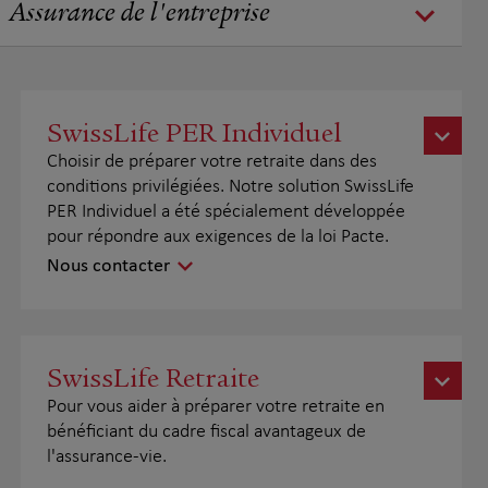
Assurance de l'entreprise
SwissLife PER Individuel
Choisir de préparer votre retraite dans des
conditions privilégiées. Notre solution SwissLife
PER Individuel a été spécialement développée
pour répondre aux exigences de la loi Pacte.
Nous contacter
SwissLife Retraite
Pour vous aider à préparer votre retraite en
bénéficiant du cadre fiscal avantageux de
l'assurance-vie.