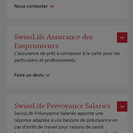
Nous contacter
SwissLife Assurance des
Emprunteurs
L'assurance de prêt à composer à la carte pour les
particuliers et professionnels.
Faire un devis
SwissLife Prévoyance Salariés
SwissLife Prévoyance Salariés apporte une
réponse adaptée à vos besoins de prévoyance en
cas d'arrêt de travail pour raisons de santé