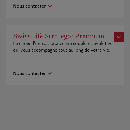
Nous contacter
SwissLife Strategic Premium
Le choix d'une assurance vie souple et évolutive
qui vous accompagne tout au long de votre vie.
Nous contacter