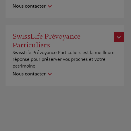
Nous contacter
SwissLife Prévoyance
Particuliers
SwissLife Prévoyance Particuliers est la meilleure
réponse pour préserver vos proches et votre
patrimoine.
Nous contacter