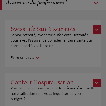
Assurance du professionnel
SwissLife Santé Retraités
Senior, retraité, avec SwissLife Santé Retraités
vous avez l'assurance complémentaire santé qui
correspond à vos besoins.
Faire un devis
Confort Hospitalisation
Vous souhaitez pouvoir faire face à une éventuelle
hospitalisation sans vous inquiéter de votre
budget ?