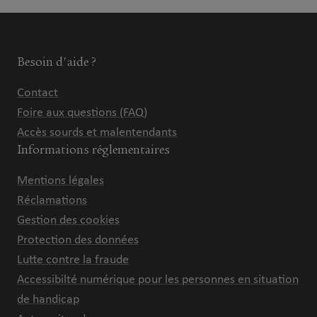
Besoin d'aide ?
Contact
Foire aux questions (FAQ)
Accès sourds et malentendants
Informations réglementaires
Mentions légales
Réclamations
Gestion des cookies
Protection des données
Lutte contre la fraude
Accessibilté numérique pour les personnes en situation
de handicap