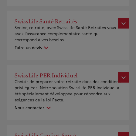
SwissLife Santé Retraités
Senior, retraité, avec SwissLife Santé Retraités vous
avez l'assurance complémentaire santé qui
correspond à vos besoins.
Faire un devis
SwissLife PER Individuel
Choisir de préparer votre retraite dans des conditions
privilégiées. Notre solution SwissLife PER Individuel a
été spécialement développée pour répondre aux
exigences de la loi Pacte.
Nous contacter
SwissLife Confort Santé