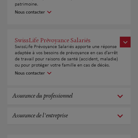
patrimoine.
Nous contacter
SwissLife Prévoyance Salariés
SwissLife Prévoyance Salariés apporte une réponse
adaptée à vos besoins de prévoyance en cas d'arrêt
de travail pour raisons de santé (accident, maladie)
ou pour protéger votre famille en cas de décès.
Nous contacter
Assurance du professionnel
Assurance de l'entreprise