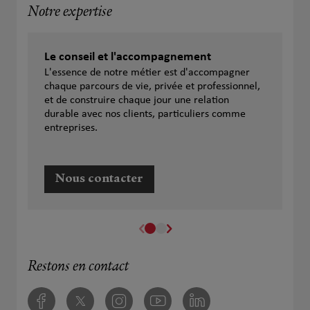
Notre expertise
Le conseil et l'accompagnement
L'essence de notre métier est d'accompagner
chaque parcours de vie, privée et professionnel,
et de construire chaque jour une relation
durable avec nos clients, particuliers comme
entreprises.
Nous contacter
Restons en contact
Facebook
Twitter
Instagram
Youtube
Linkedin