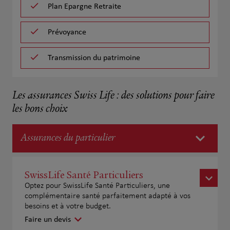
Plan Epargne Retraite
Prévoyance
Transmission du patrimoine
Les assurances Swiss Life : des solutions pour faire
les bons choix
Assurances du particulier
SwissLife Santé Particuliers
Optez pour SwissLife Santé Particuliers, une
complémentaire santé parfaitement adapté à vos
besoins et à votre budget.
Faire un devis