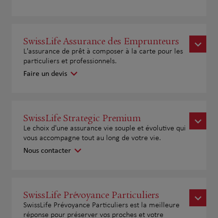
SwissLife Assurance des Emprunteurs
L'assurance de prêt à composer à la carte pour les
particuliers et professionnels.
Faire un devis
SwissLife Strategic Premium
Le choix d'une assurance vie souple et évolutive qui
vous accompagne tout au long de votre vie.
Nous contacter
SwissLife Prévoyance Particuliers
SwissLife Prévoyance Particuliers est la meilleure
réponse pour préserver vos proches et votre