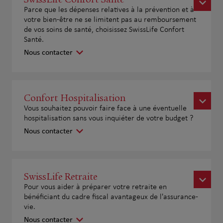
Parce que les dépenses relatives à la prévention et à
votre bien-être ne se limitent pas au remboursement
de vos soins de santé, choisissez SwissLife Confort
Santé.
Nous contacter
Confort Hospitalisation
Vous souhaitez pouvoir faire face à une éventuelle
hospitalisation sans vous inquiéter de votre budget ?
Nous contacter
SwissLife Retraite
Pour vous aider à préparer votre retraite en
bénéficiant du cadre fiscal avantageux de l'assurance-
vie.
Nous contacter