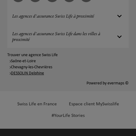
Les agences d'assurance Swiss Life à proximité
Les agences d'assurance Swiss Life dans les villes à
proximité
Trouver une agence Swiss Life
Saône-et-Loire
Chevagny-les-Chevrières
DESSOLIN Delphine
Powered by
evermaps ©
Swiss Life en France
Espace client MySwisslife
#YourLife Stories