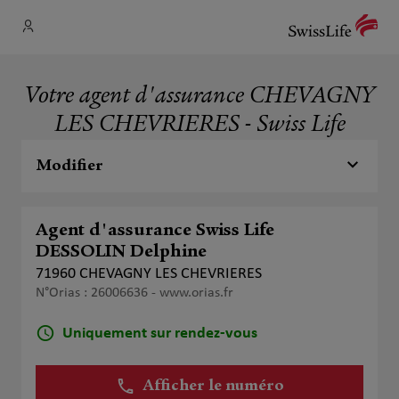
Votre agent d'assurance CHEVAGNY
LES CHEVRIERES - Swiss Life
Modifier
Agent d'assurance Swiss Life
DESSOLIN Delphine
71960 CHEVAGNY LES CHEVRIERES
N°Orias : 26006636 -
www.orias.fr
Uniquement sur rendez-vous
Afficher le numéro