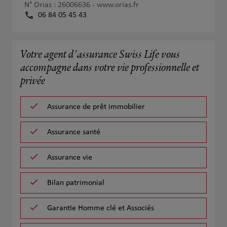
N° Orias : 26006636 -
www.orias.fr
06 84 05 45 43
Votre agent d'assurance Swiss Life vous
accompagne dans votre vie professionnelle et
privée
Assurance de prêt immobilier
Assurance santé
Assurance vie
Bilan patrimonial
Garantie Homme clé et Associés