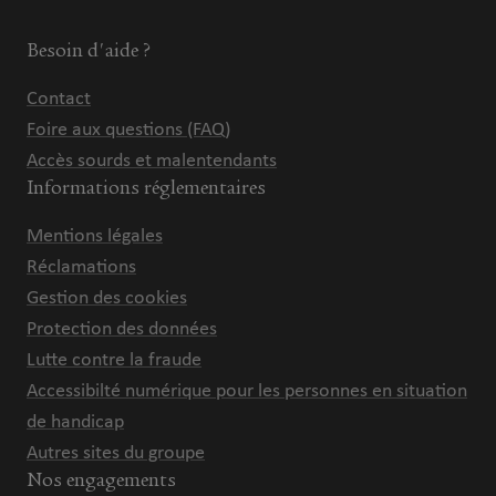
Besoin d'aide ?
Contact
Foire aux questions (FAQ)
Accès sourds et malentendants
Informations réglementaires
Mentions légales
Réclamations
Gestion des cookies
Protection des données
Lutte contre la fraude
Accessibilté numérique pour les personnes en situation
de handicap
Autres sites du groupe
Nos engagements