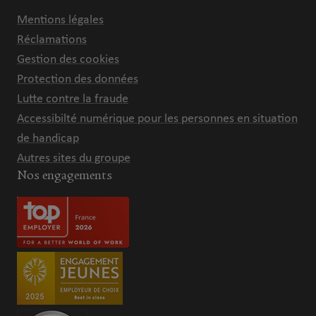
Mentions légales
Réclamations
Gestion des cookies
Protection des données
Lutte contre la fraude
Accessibilté numérique pour les personnes en situation
de handicap
Autres sites du groupe
Nos engagements