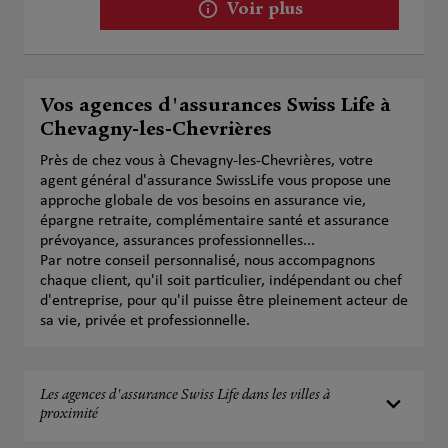
Voir plus
Vos agences d'assurances Swiss Life à
Chevagny-les-Chevrières
Près de chez vous à Chevagny-les-Chevrières, votre
agent général d'assurance SwissLife vous propose une
approche globale de vos besoins en assurance vie,
épargne retraite, complémentaire santé et assurance
prévoyance, assurances professionnelles...
Par notre conseil personnalisé, nous accompagnons
chaque client, qu'il soit particulier, indépendant ou chef
d'entreprise, pour qu'il puisse être pleinement acteur de
sa vie, privée et professionnelle.
Les agences d'assurance Swiss Life dans les villes à
proximité