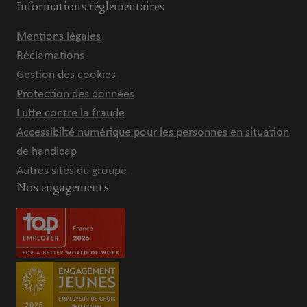
Informations réglementaires
Mentions légales
Réclamations
Gestion des cookies
Protection des données
Lutte contre la fraude
Accessibilté numérique pour les personnes en situation
de handicap
Autres sites du groupe
Nos engagements