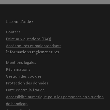
Besoin d'aide ?
Contact
Foire aux questions (FAQ)
Accès sourds et malentendants
Informations réglementaires
Mentions légales
Réclamations
Gestion des cookies
Protection des données
Lutte contre la fraude
Accessibilté numérique pour les personnes en situation
de handicap