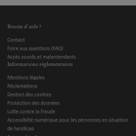
Besoin d'aide ?
Contact
Foire aux questions (FAQ)
Accès sourds et malentendants
Informations réglementaires
Mentions légales
Réclamations
Gestion des cookies
Protection des données
Lutte contre la fraude
Accessibilté numérique pour les personnes en situation
de handicap