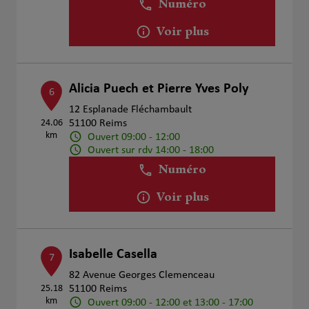
Numéro
Voir plus
Alicia Puech et Pierre Yves Poly
6
12 Esplanade Fléchambault
24.06
51100 Reims
km
Ouvert 09:00 - 12:00
Ouvert sur rdv 14:00 - 18:00
Numéro
Voir plus
Isabelle Casella
7
82 Avenue Georges Clemenceau
25.18
51100 Reims
km
Ouvert 09:00 - 12:00 et 13:00 - 17:00