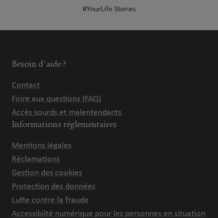
#YourLife Stories
Besoin d'aide ?
Contact
Foire aux questions (FAQ)
Accès sourds et malentendants
Informations réglementaires
Mentions légales
Réclamations
Gestion des cookies
Protection des données
Lutte contre la fraude
Accessibilté numérique pour les personnes en situation