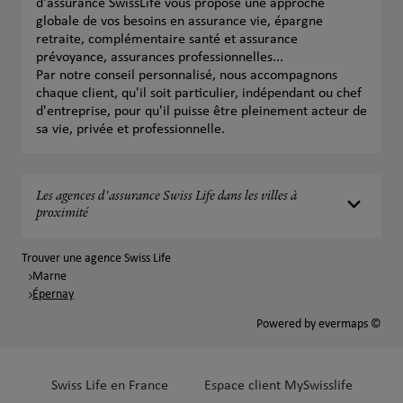
d'assurance SwissLife vous propose une approche
globale de vos besoins en assurance vie, épargne
retraite, complémentaire santé et assurance
prévoyance, assurances professionnelles...
Par notre conseil personnalisé, nous accompagnons
chaque client, qu'il soit particulier, indépendant ou chef
d'entreprise, pour qu'il puisse être pleinement acteur de
sa vie, privée et professionnelle.
Les agences d'assurance Swiss Life dans les villes à
proximité
Trouver une agence Swiss Life
Marne
Épernay
Powered by
evermaps ©
Swiss Life en France
Espace client MySwisslife