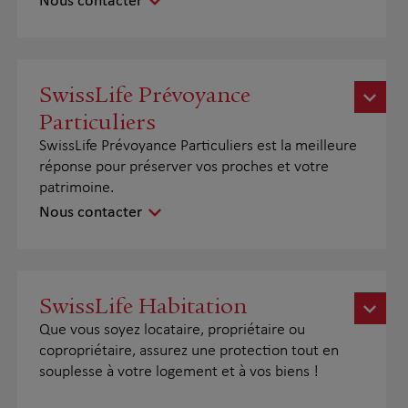
Nous contacter
SwissLife Prévoyance
Particuliers
SwissLife Prévoyance Particuliers est la meilleure
réponse pour préserver vos proches et votre
patrimoine.
Nous contacter
SwissLife Habitation
Que vous soyez locataire, propriétaire ou
copropriétaire, assurez une protection tout en
souplesse à votre logement et à vos biens !