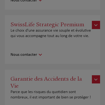
Nous contacter
SwissLife Strategic Premium
Le choix d'une assurance vie souple et évolutive
qui vous accompagne tout au long de votre vie.
Nous contacter
Garantie des Accidents de la
Vie
Parce que les risques du quotidien sont
nombreux, il est important de bien se protéger !