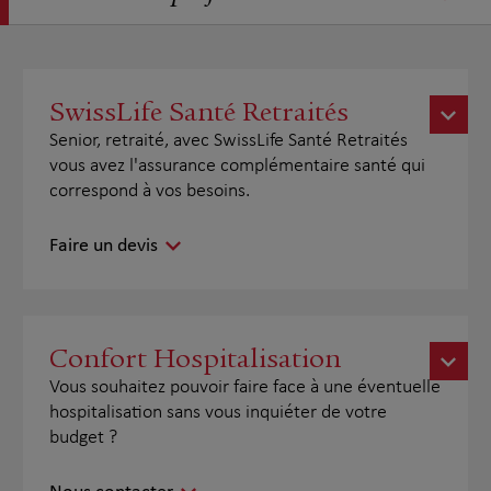
SwissLife Santé Retraités
Senior, retraité, avec SwissLife Santé Retraités
vous avez l'assurance complémentaire santé qui
correspond à vos besoins.
Faire un devis
Confort Hospitalisation
Vous souhaitez pouvoir faire face à une éventuelle
hospitalisation sans vous inquiéter de votre
budget ?