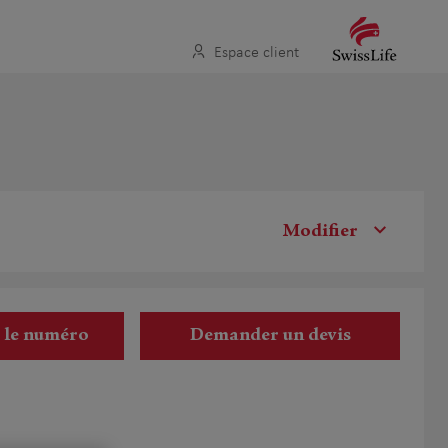
Espace client
Modifier
r le numéro
Demander un devis