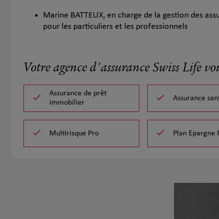
Marine BATTEUX, en charge de la gestion des as
pour les particuliers et les professionnels
Votre agence d'assurance Swiss Life vo
Assurance de prêt
Assurance san
immobilier
Multirisque Pro
Plan Epargne 