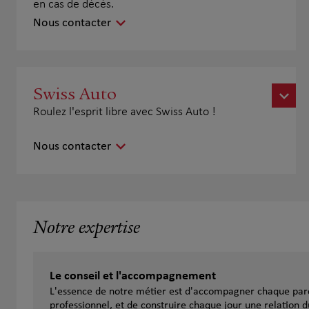
en cas de décès.
Nous contacter
Swiss Auto
Roulez l'esprit libre avec Swiss Auto !
Nous contacter
Notre expertise
Le conseil et l'accompagnement
L'essence de notre métier est d'accompagner chaque parc
professionnel, et de construire chaque jour une relation d