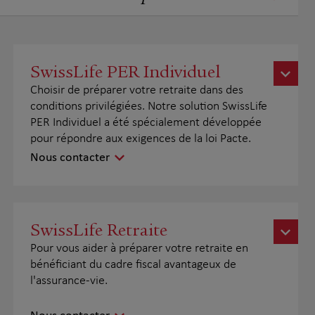
SwissLife PER Individuel
Choisir de préparer votre retraite dans des
conditions privilégiées. Notre solution SwissLife
PER Individuel a été spécialement développée
pour répondre aux exigences de la loi Pacte.
Nous contacter
SwissLife Retraite
Pour vous aider à préparer votre retraite en
bénéficiant du cadre fiscal avantageux de
l'assurance-vie.