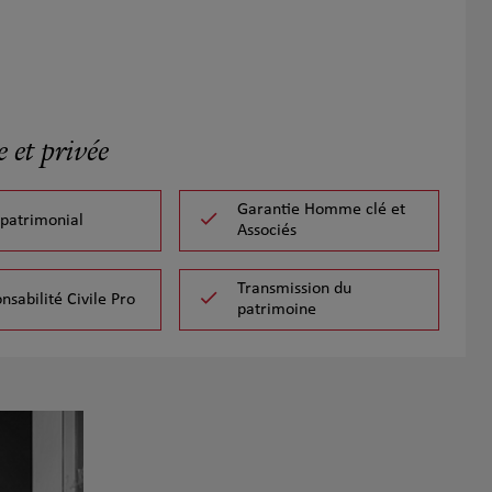
 et privée
Garantie Homme clé et
 patrimonial
Associés
Transmission du
nsabilité Civile Pro
patrimoine