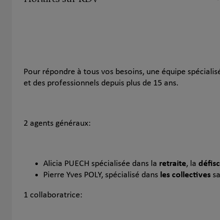
Pour répondre à tous vos besoins, une équipe spécialisé
et des professionnels depuis plus de 15 ans.
2 agents généraux:
Alicia PUECH spécialisée dans la
retraite
, la
défis
Pierre Yves POLY, spécialisé dans
les collectives
s
1 collaboratrice: