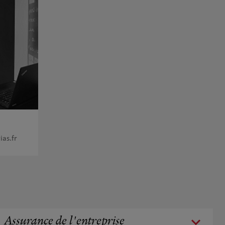
as.fr
Assurance de l'entreprise