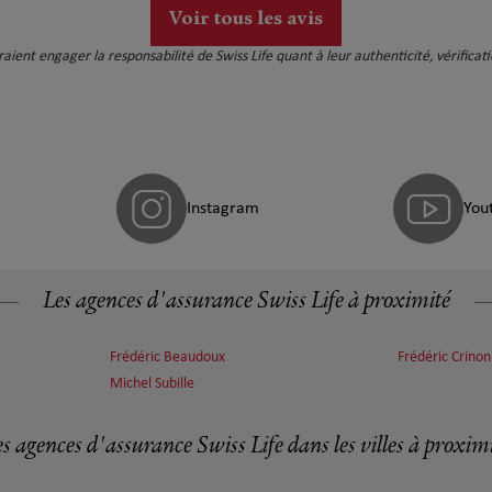
Voir tous les avis
auraient engager la responsabilité de Swiss Life quant à leur authenticité, vérific
Instagram
You
Les agences d'assurance Swiss Life à proximité
Frédéric Beaudoux
Frédéric Crinon
Michel Subille
s agences d'assurance Swiss Life dans les villes à proxim