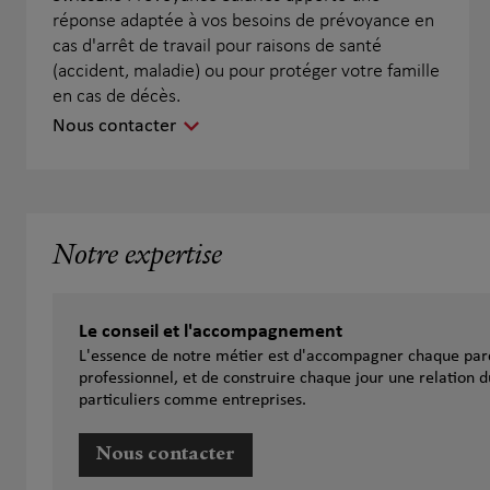
réponse adaptée à vos besoins de prévoyance en
cas d'arrêt de travail pour raisons de santé
(accident, maladie) ou pour protéger votre famille
en cas de décès.
Nous contacter
Notre expertise
Le conseil et l'accompagnement
L'essence de notre métier est d'accompagner chaque parc
professionnel, et de construire chaque jour une relation d
particuliers comme entreprises.
Nous contacter