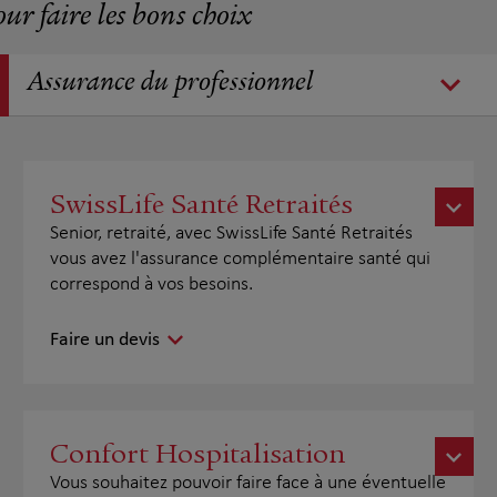
our faire les bons choix
Assurance du professionnel
SwissLife Santé Retraités
Senior, retraité, avec SwissLife Santé Retraités
vous avez l'assurance complémentaire santé qui
correspond à vos besoins.
Faire un devis
Confort Hospitalisation
Vous souhaitez pouvoir faire face à une éventuelle