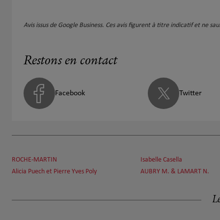
Avis issus de Google Business. Ces avis figurent à titre indicatif et ne s
Restons en contact
Facebook
Twitter
ROCHE-MARTIN
Isabelle Casella
Alicia Puech et Pierre Yves Poly
AUBRY M. & LAMART N.
Le