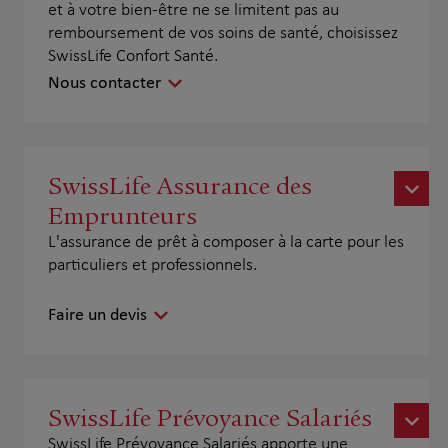
et à votre bien-être ne se limitent pas au
remboursement de vos soins de santé, choisissez
SwissLife Confort Santé.
Nous contacter
SwissLife Assurance des
Emprunteurs
L'assurance de prêt à composer à la carte pour les
particuliers et professionnels.
Faire un devis
SwissLife Prévoyance Salariés
SwissLife Prévoyance Salariés apporte une