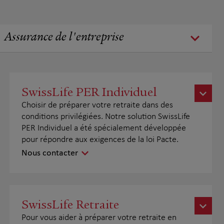
Assurance de l'entreprise
SwissLife PER Individuel
Choisir de préparer votre retraite dans des
conditions privilégiées. Notre solution SwissLife
PER Individuel a été spécialement développée
pour répondre aux exigences de la loi Pacte.
Nous contacter
SwissLife Retraite
Pour vous aider à préparer votre retraite en