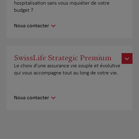
hospitalisation sans vous inquiéter de votre
budget ?
Nous contacter
SwissLife Strategic Premium
Le choix d'une assurance vie souple et évolutive
qui vous accompagne tout au long de votre vie.
Nous contacter