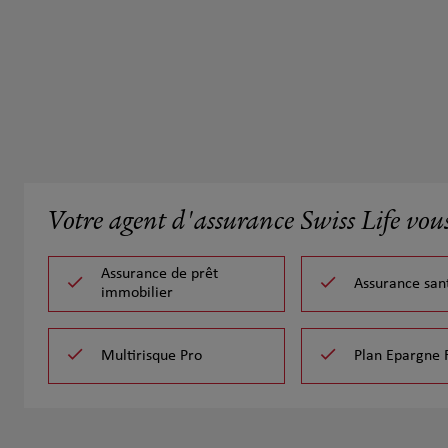
Votre agent d'assurance Swiss Life vou
Assurance de prêt
Assurance san
immobilier
Multirisque Pro
Plan Epargne 