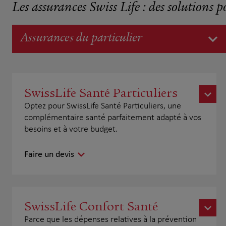
Les assurances Swiss Life : des solutions p
Assurances du particulier
SwissLife Santé Particuliers
Optez pour SwissLife Santé Particuliers, une
complémentaire santé parfaitement adapté à vos
besoins et à votre budget.
Faire un devis
SwissLife Confort Santé
Parce que les dépenses relatives à la prévention