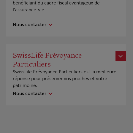
bénéficiant du cadre fiscal avantageux de
l'assurance-vie.
Nous contacter
SwissLife Prévoyance
Particuliers
SwissLife Prévoyance Particuliers est la meilleure
réponse pour préserver vos proches et votre
patrimoine.
Nous contacter