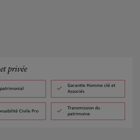
et privée
Garantie Homme clé et
 patrimonial
Associés
Transmission du
nsabilité Civile Pro
patrimoine