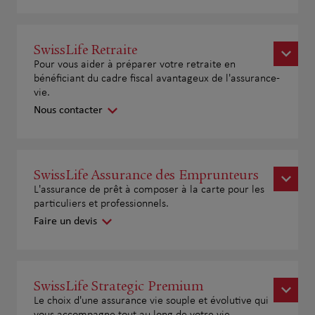
SwissLife Retraite
Pour vous aider à préparer votre retraite en
bénéficiant du cadre fiscal avantageux de l'assurance-
vie.
Nous contacter
SwissLife Assurance des Emprunteurs
L'assurance de prêt à composer à la carte pour les
particuliers et professionnels.
Faire un devis
SwissLife Strategic Premium
Le choix d'une assurance vie souple et évolutive qui
vous accompagne tout au long de votre vie.