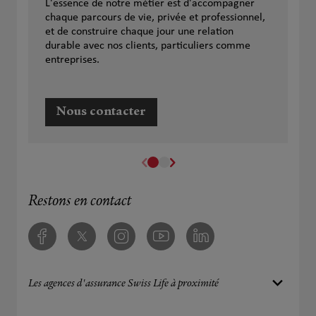
L'essence de notre métier est d'accompagner
chaque parcours de vie, privée et professionnel,
et de construire chaque jour une relation
durable avec nos clients, particuliers comme
entreprises.
Nous contacter
Restons en contact
Facebook
Twitter
Instagram
Youtube
Linkedin
Les agences d'assurance Swiss Life à proximité