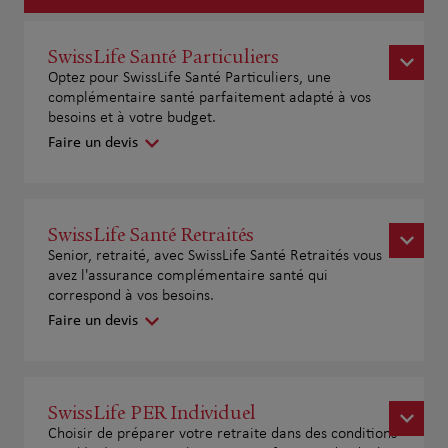
SwissLife Santé Particuliers
Optez pour SwissLife Santé Particuliers, une
complémentaire santé parfaitement adapté à vos
besoins et à votre budget.
Faire un devis
SwissLife Santé Retraités
Senior, retraité, avec SwissLife Santé Retraités vous
avez l'assurance complémentaire santé qui
correspond à vos besoins.
Faire un devis
SwissLife PER Individuel
Choisir de préparer votre retraite dans des conditions