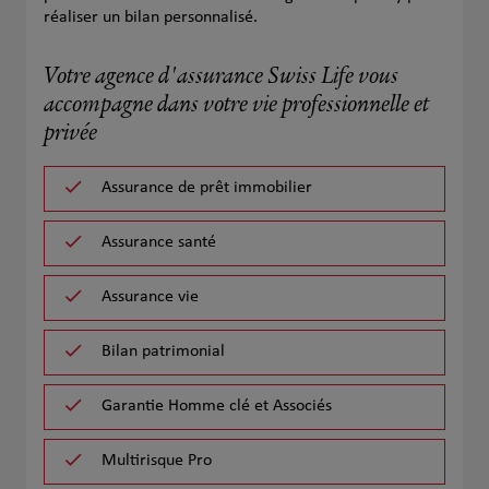
réaliser un bilan personnalisé.
Votre agence d'assurance Swiss Life vous
accompagne dans votre vie professionnelle et
privée
Assurance de prêt immobilier
Assurance santé
Assurance vie
Bilan patrimonial
Garantie Homme clé et Associés
Multirisque Pro