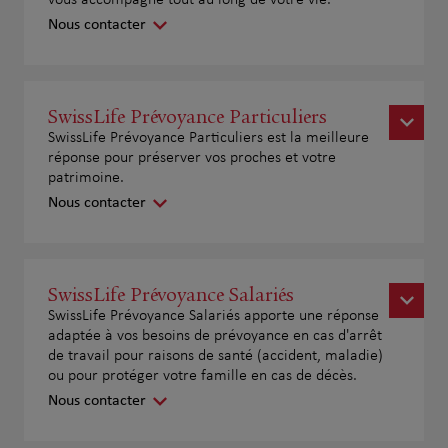
Nous contacter
SwissLife Prévoyance Particuliers
SwissLife Prévoyance Particuliers est la meilleure
réponse pour préserver vos proches et votre
patrimoine.
Nous contacter
SwissLife Prévoyance Salariés
SwissLife Prévoyance Salariés apporte une réponse
adaptée à vos besoins de prévoyance en cas d'arrêt
de travail pour raisons de santé (accident, maladie)
ou pour protéger votre famille en cas de décès.
Nous contacter