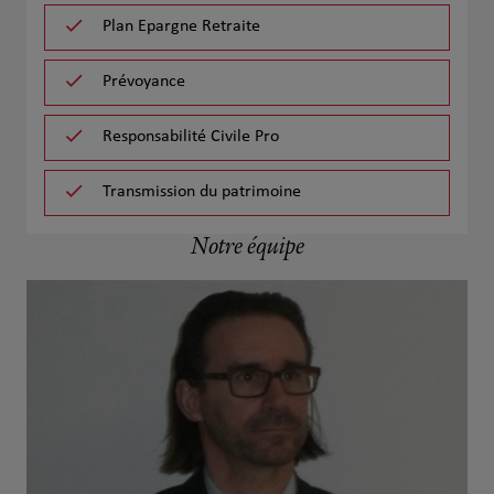
Plan Epargne Retraite
Prévoyance
Responsabilité Civile Pro
Transmission du patrimoine
Notre équipe