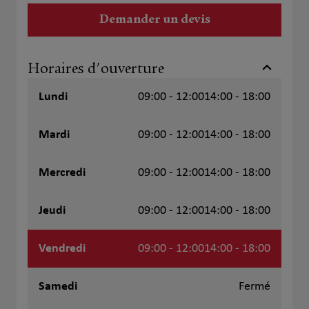
Demander un devis
Horaires d'ouverture
Lundi
09:00 - 12:00
14:00 - 18:00
Mardi
09:00 - 12:00
14:00 - 18:00
Mercredi
09:00 - 12:00
14:00 - 18:00
Jeudi
09:00 - 12:00
14:00 - 18:00
Vendredi
09:00 - 12:00
14:00 - 18:00
Samedi
Fermé