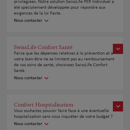
privilégiées. Notre solution SwissLife PER Individuel a
été spécialement développée pour répondre aux
exigences de la loi Pacte.
Nous contacter
SwissLife Confort Santé
Parce que les dépenses relatives à la prévention et à
votre bien-être ne se limitent pas au remboursement
de vos soins de santé, choisissez SwissLife Confort
Santé.
Nous contacter
Confort Hospitalisation
Vous souhaitez pouvoir faire face à une éventuelle
hospitalisation sans vous inquiéter de votre budget ?
Nous contacter