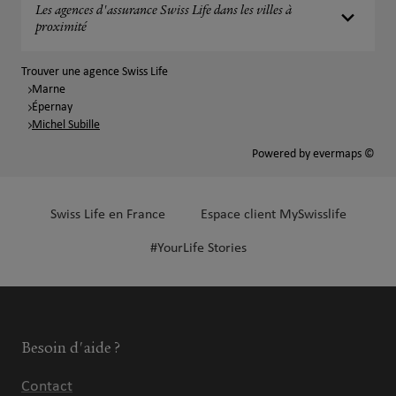
Les agences d'assurance Swiss Life dans les villes à
proximité
Trouver une agence Swiss Life
Marne
Épernay
Michel Subille
Powered by
evermaps ©
Swiss Life en France
Espace client MySwisslife
#YourLife Stories
Besoin d'aide ?
Contact