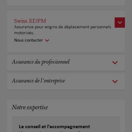
Swiss EDPM
Assurance pour engins de déplacement personnels
motorisés.
Nous contacter
Assurance du professionnel
Assurance de l'entreprise
Notre expertise
Le conseil et l'accompagnement