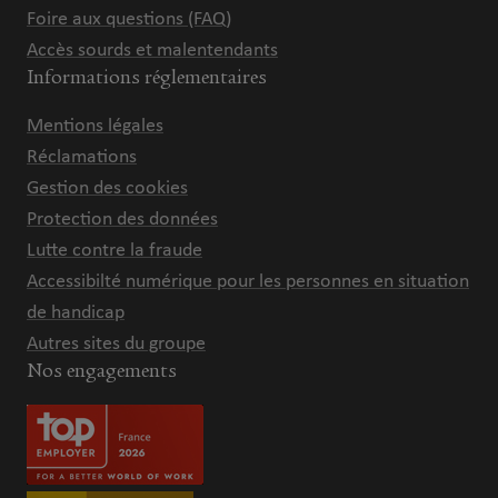
Foire aux questions (FAQ)
Accès sourds et malentendants
Informations réglementaires
Mentions légales
Réclamations
Gestion des cookies
Protection des données
Lutte contre la fraude
Accessibilté numérique pour les personnes en situation
de handicap
Autres sites du groupe
Nos engagements