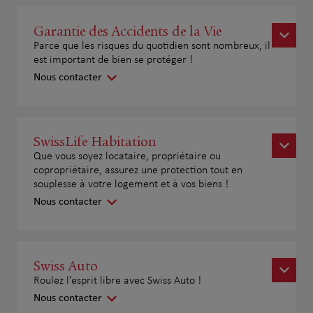
Garantie des Accidents de la Vie
Parce que les risques du quotidien sont nombreux, il
est important de bien se protéger !
Nous contacter
SwissLife Habitation
Que vous soyez locataire, propriétaire ou
copropriétaire, assurez une protection tout en
souplesse à votre logement et à vos biens !
Nous contacter
Swiss Auto
Roulez l'esprit libre avec Swiss Auto !
Nous contacter