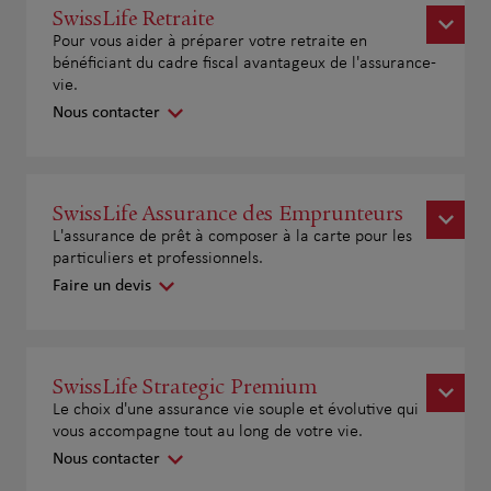
SwissLife Retraite
Pour vous aider à préparer votre retraite en
bénéficiant du cadre fiscal avantageux de l'assurance-
vie.
Nous contacter
SwissLife Assurance des Emprunteurs
L'assurance de prêt à composer à la carte pour les
particuliers et professionnels.
Faire un devis
SwissLife Strategic Premium
Le choix d'une assurance vie souple et évolutive qui
vous accompagne tout au long de votre vie.
Nous contacter