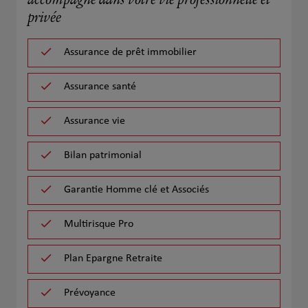
accompagne dans votre vie professionnelle et
privée
Assurance de prêt immobilier
Assurance santé
Assurance vie
Bilan patrimonial
Garantie Homme clé et Associés
Multirisque Pro
Plan Epargne Retraite
Prévoyance