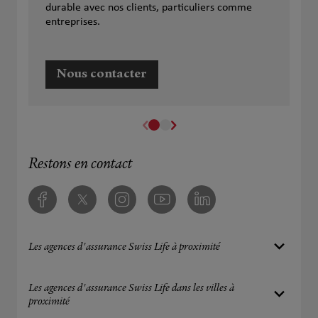
durable avec nos clients, particuliers comme
entreprises.
Nous contacter
Restons en contact
Facebook
Twitter
Instagram
Youtube
Linkedin
Les agences d'assurance Swiss Life à proximité
Les agences d'assurance Swiss Life dans les villes à
proximité