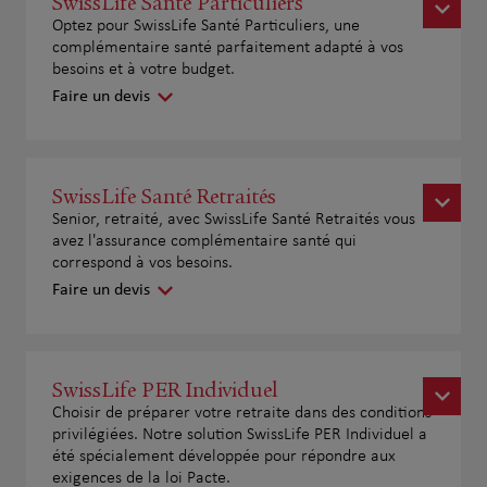
SwissLife Santé Particuliers
Optez pour SwissLife Santé Particuliers, une
complémentaire santé parfaitement adapté à vos
besoins et à votre budget.
Faire un devis
SwissLife Santé Retraités
Senior, retraité, avec SwissLife Santé Retraités vous
avez l'assurance complémentaire santé qui
correspond à vos besoins.
Faire un devis
SwissLife PER Individuel
Choisir de préparer votre retraite dans des conditions
privilégiées. Notre solution SwissLife PER Individuel a
été spécialement développée pour répondre aux
exigences de la loi Pacte.