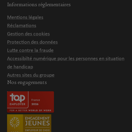
Informations réglementaires
Mentions légales
Réclamations
Gestion des cookies
Protection des données
Lutte contre la fraude
Accessibilté numérique pour les personnes en situation
de handicap
Autres sites du groupe
Nos engagements