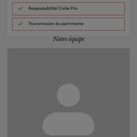
Responsabilité Civile Pro
Transmission du patrimoine
Notre équipe