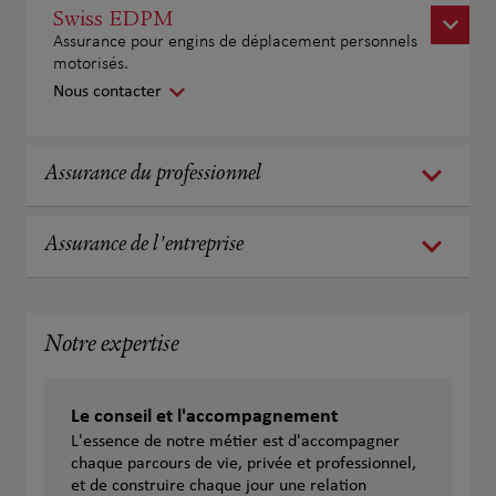
Swiss EDPM
Assurance pour engins de déplacement personnels
motorisés.
Nous contacter
Assurance du professionnel
Assurance de l'entreprise
Notre expertise
Le conseil et l'accompagnement
L'essence de notre métier est d'accompagner
chaque parcours de vie, privée et professionnel,
et de construire chaque jour une relation