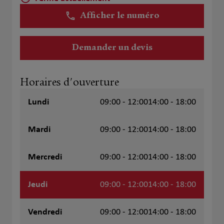
Afficher le numéro
Demander un devis
Horaires d'ouverture
Lundi
09:00 - 12:00
14:00 - 18:00
Mardi
09:00 - 12:00
14:00 - 18:00
Mercredi
09:00 - 12:00
14:00 - 18:00
Jeudi
09:00 - 12:00
14:00 - 18:00
Vendredi
09:00 - 12:00
14:00 - 18:00