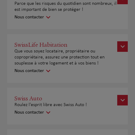
Parce que les risques du quotidien sont nombreux, il
est important de bien se protéger !
Nous contacter
SwissLife Habitation
Que vous soyez locataire, propriétaire ou
copropriétaire, assurez une protection tout en
souplesse à votre logement et à vos biens !
Nous contacter
Swiss Auto
Roulez l'esprit libre avec Swiss Auto !
Nous contacter