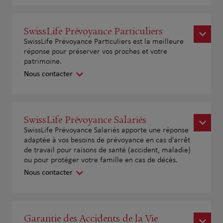
SwissLife Prévoyance Particuliers
SwissLife Prévoyance Particuliers est la meilleure
réponse pour préserver vos proches et votre
patrimoine.
Nous contacter
SwissLife Prévoyance Salariés
SwissLife Prévoyance Salariés apporte une réponse
adaptée à vos besoins de prévoyance en cas d'arrêt
de travail pour raisons de santé (accident, maladie)
ou pour protéger votre famille en cas de décès.
Nous contacter
Garantie des Accidents de la Vie