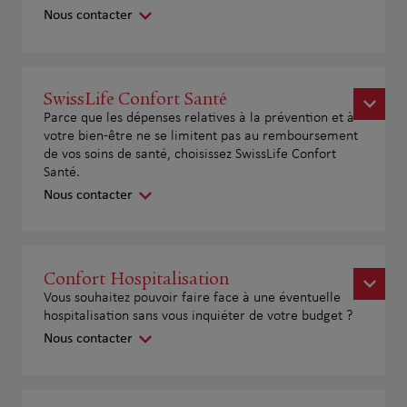
Nous contacter
SwissLife Confort Santé
Parce que les dépenses relatives à la prévention et à
votre bien-être ne se limitent pas au remboursement
de vos soins de santé, choisissez SwissLife Confort
Santé.
Nous contacter
Confort Hospitalisation
Vous souhaitez pouvoir faire face à une éventuelle
hospitalisation sans vous inquiéter de votre budget ?
Nous contacter