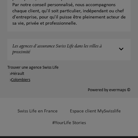
Par notre conseil personnalisé, nous accompagnons
chaque client, qu'il soit particulier, indépendant ou chef
d'entreprise, pour qu'il puisse être pleinement acteur de
sa vie, privée et professionnelle.
Les agences d'assurance Swiss Life dans les villes à
proximité
Trouver une agence Swiss Life
Hérault
Colombiers
Powered by
evermaps ©
Swiss Life en France
Espace client MySwisslife
#YourLife Stories