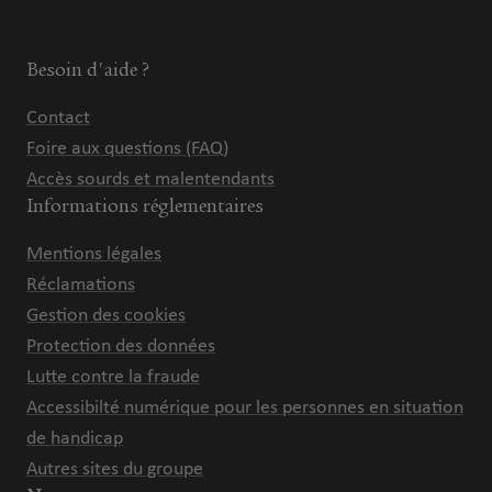
Besoin d'aide ?
Contact
Foire aux questions (FAQ)
Accès sourds et malentendants
Informations réglementaires
Mentions légales
Réclamations
Gestion des cookies
Protection des données
Lutte contre la fraude
Accessibilté numérique pour les personnes en situation
de handicap
Autres sites du groupe