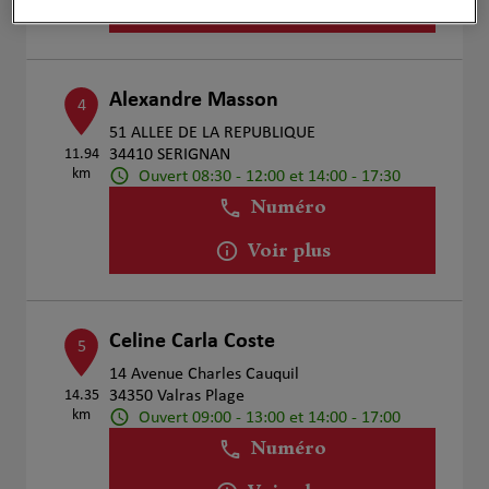
Voir plus
Alexandre Masson
4
51 ALLEE DE LA REPUBLIQUE
11.94
34410 SERIGNAN
km
Ouvert 08:30 - 12:00 et 14:00 - 17:30
Numéro
Voir plus
Celine Carla Coste
5
14 Avenue Charles Cauquil
14.35
34350 Valras Plage
km
Ouvert 09:00 - 13:00 et 14:00 - 17:00
Numéro