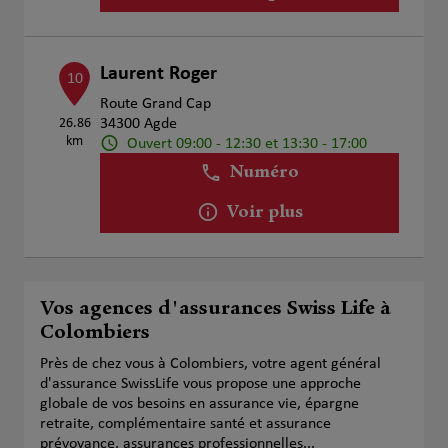
Laurent Roger
10
Route Grand Cap
26.86
34300 Agde
km
Ouvert 09:00 - 12:30 et 13:30 - 17:00
Numéro
Voir plus
Vos agences d'assurances Swiss Life à
Colombiers
Près de chez vous à Colombiers, votre agent général
d'assurance SwissLife vous propose une approche
globale de vos besoins en assurance vie, épargne
retraite, complémentaire santé et assurance
prévoyance, assurances professionnelles...