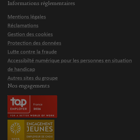
Informations réglementaires
Mentions légales
Réclamations
Gestion des cookies
Protection des données
Lutte contre la fraude
Accessibilté numérique pour les personnes en situation
de handicap
Autres sites du groupe
Nos engagements