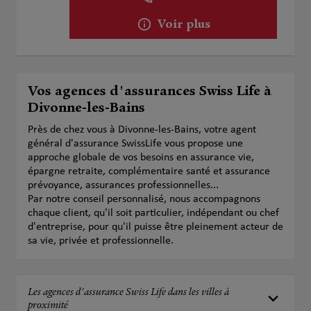
Voir plus
Vos agences d'assurances Swiss Life à
Divonne-les-Bains
Près de chez vous à Divonne-les-Bains, votre agent
général d'assurance SwissLife vous propose une
approche globale de vos besoins en assurance vie,
épargne retraite, complémentaire santé et assurance
prévoyance, assurances professionnelles...
Par notre conseil personnalisé, nous accompagnons
chaque client, qu'il soit particulier, indépendant ou chef
d'entreprise, pour qu'il puisse être pleinement acteur de
sa vie, privée et professionnelle.
Les agences d'assurance Swiss Life dans les villes à
proximité