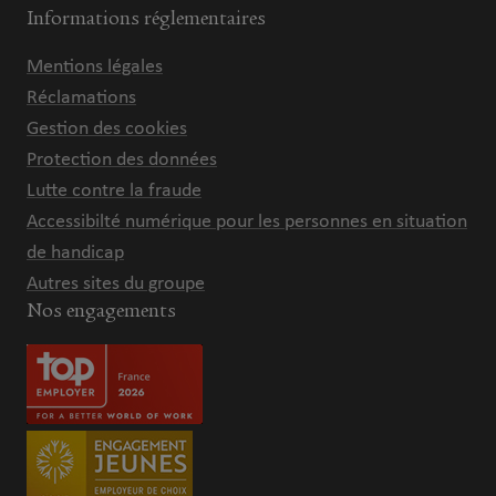
Informations réglementaires
Mentions légales
Réclamations
Gestion des cookies
Protection des données
Lutte contre la fraude
Accessibilté numérique pour les personnes en situation
de handicap
Autres sites du groupe
Nos engagements