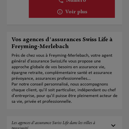
Numéro
Voir plus
Vos agences d'assurances Swiss Life à
Freyming-Merlebach
Près de chez vous à Freyming-Merlebach, votre agent
général d'assurance SwissLife vous propose une
approche globale de vos besoins en assurance vie,
épargne retraite, complémentaire santé et assurance
prévoyance, assurances professionnelles...
Par notre conseil personnalisé, nous accompagnons
chaque client, qu'il soit particulier, indépendant ou chef
d'entreprise, pour qu'il puisse être pleinement acteur de
sa vie, privée et professionnelle.
Les agences d'assurance Swiss Life dans les villes à
proximité