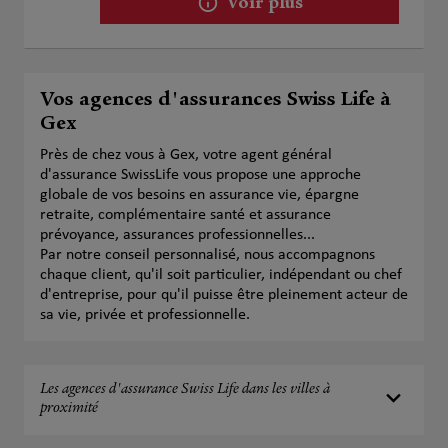
Voir plus
Vos agences d'assurances Swiss Life à
Gex
Près de chez vous à Gex, votre agent général
d'assurance SwissLife vous propose une approche
globale de vos besoins en assurance vie, épargne
retraite, complémentaire santé et assurance
prévoyance, assurances professionnelles...
Par notre conseil personnalisé, nous accompagnons
chaque client, qu'il soit particulier, indépendant ou chef
d'entreprise, pour qu'il puisse être pleinement acteur de
sa vie, privée et professionnelle.
Les agences d'assurance Swiss Life dans les villes à
proximité