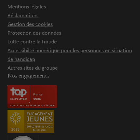
Mentions légales
Réclamations
Gestion des cookies
Protection des données
Lutte contre la fraude
Accessibilté numérique pour les personnes en situation
de handicap
Autres sites du groupe
Nos engagements