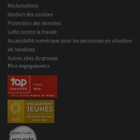
Réclamations
Gestion des cookies
Protection des données
Lutte contre la fraude
Accessibilté numérique pour les personnes en situation
de handicap
Autres sites du groupe
Nos engagements