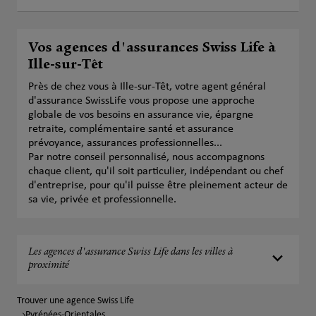
Vos agences d'assurances Swiss Life à
Ille-sur-Têt
Près de chez vous à Ille-sur-Têt, votre agent général
d'assurance SwissLife vous propose une approche
globale de vos besoins en assurance vie, épargne
retraite, complémentaire santé et assurance
prévoyance, assurances professionnelles...
Par notre conseil personnalisé, nous accompagnons
chaque client, qu'il soit particulier, indépendant ou chef
d'entreprise, pour qu'il puisse être pleinement acteur de
sa vie, privée et professionnelle.
Les agences d'assurance Swiss Life dans les villes à
proximité
Trouver une agence Swiss Life
Pyrénées-Orientales