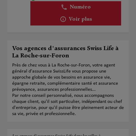
Numéro
Voir plus
Vos agences d'assurances Swiss Life à
La Roche-sur-Foron
Près de chez vous à La Roche-sur-Foron, votre agent
général d'assurance SwissLife vous propose une
approche globale de vos besoins en assurance vie,
épargne retraite, complémentaire santé et assurance
prévoyance, assurances professionnelles...
Par notre conseil personnalisé, nous accompagnons
chaque client, qu'il soit particulier, indépendant ou chef
d'entreprise, pour qu'il puisse être pleinement acteur de
sa vie, privée et professionnelle.