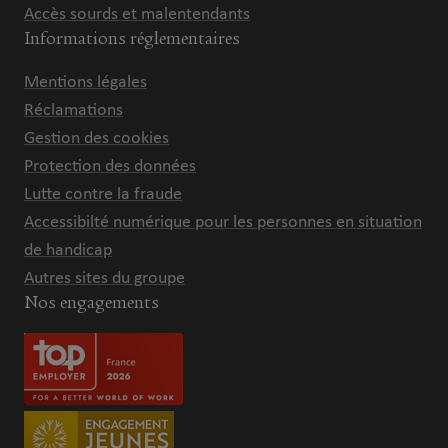
Accès sourds et malentendants
Informations réglementaires
Mentions légales
Réclamations
Gestion des cookies
Protection des données
Lutte contre la fraude
Accessibilté numérique pour les personnes en situation
de handicap
Autres sites du groupe
Nos engagements