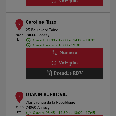
Voir plus
Caroline Rizzo
6
25 Boulevard Taine
20.44
74000 Annecy
km
Ouvert 09:00 - 12:00 et 14:00 - 18:00
Ouvert sur rdv 18:00 - 19:30
Numéro
Voir plus
Prendre RDV
DJANIN BURILOVIC
7
7bis avenue de la République
21.29
74960 Annecy
km
Ouvert 08:45 - 12:30 et 13:00 - 17:45