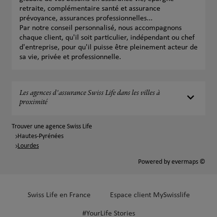
retraite, complémentaire santé et assurance
prévoyance, assurances professionnelles...
Par notre conseil personnalisé, nous accompagnons
chaque client, qu'il soit particulier, indépendant ou chef
d'entreprise, pour qu'il puisse être pleinement acteur de
sa vie, privée et professionnelle.
Les agences d'assurance Swiss Life dans les villes à
proximité
Trouver une agence Swiss Life
Hautes-Pyrénées
Lourdes
Powered by
evermaps ©
Swiss Life en France
Espace client MySwisslife
#YourLife Stories