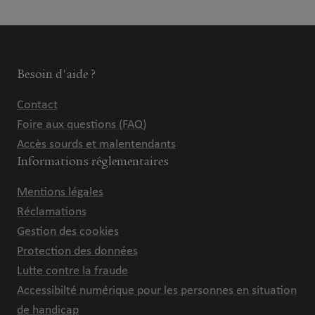
Besoin d'aide ?
Contact
Foire aux questions (FAQ)
Accès sourds et malentendants
Informations réglementaires
Mentions légales
Réclamations
Gestion des cookies
Protection des données
Lutte contre la fraude
Accessibilté numérique pour les personnes en situation
de handicap