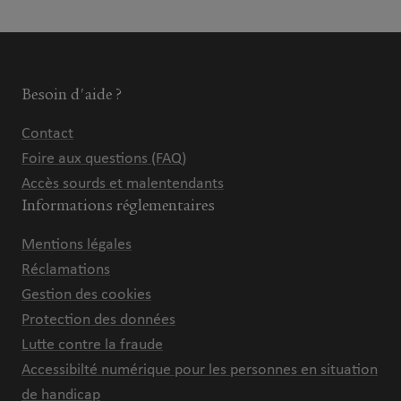
Besoin d'aide ?
Contact
Foire aux questions (FAQ)
Accès sourds et malentendants
Informations réglementaires
Mentions légales
Réclamations
Gestion des cookies
Protection des données
Lutte contre la fraude
Accessibilté numérique pour les personnes en situation
de handicap