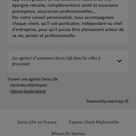
épargne retraite, complémentaire santé et assurance
prévoyance, assurances professionnelles...
Par notre conseil personnalisé, nous accompagnons
chaque client, qu'il soit particulier, indépendant ou chef
d'entreprise, pour qu'il puisse être pleinement acteur de
sa vie, privée et professionnelle.
Les agences d'assurance Swiss Life dans les villes à
proximité
Trouver une agence Swiss Life
Pyrénées-Atlantiques
Oloron-Sainte-Marie
Powered by
evermaps ©
Swiss Life en France
Espace client MySwisslife
#YourLife Stories