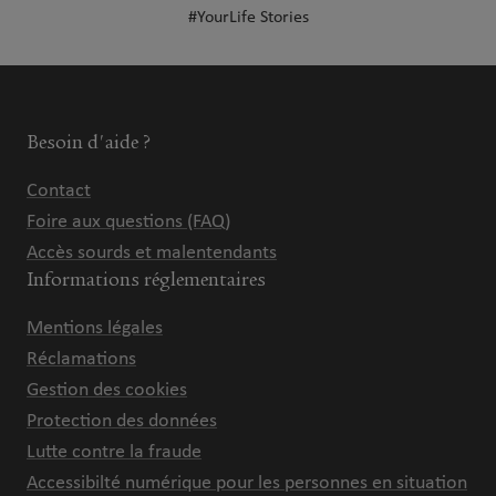
#YourLife Stories
Besoin d'aide ?
Contact
Foire aux questions (FAQ)
Accès sourds et malentendants
Informations réglementaires
Mentions légales
Réclamations
Gestion des cookies
Protection des données
Lutte contre la fraude
Accessibilté numérique pour les personnes en situation