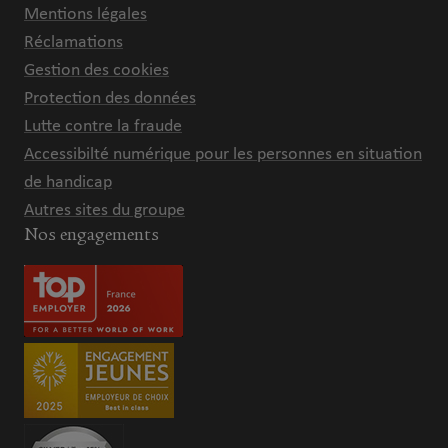
Mentions légales
Réclamations
Gestion des cookies
Protection des données
Lutte contre la fraude
Accessibilté numérique pour les personnes en situation
de handicap
Autres sites du groupe
Nos engagements