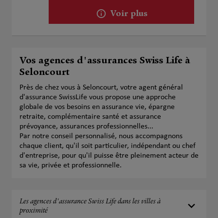
Voir plus
Vos agences d'assurances Swiss Life à
Seloncourt
Près de chez vous à Seloncourt, votre agent général
d'assurance SwissLife vous propose une approche
globale de vos besoins en assurance vie, épargne
retraite, complémentaire santé et assurance
prévoyance, assurances professionnelles...
Par notre conseil personnalisé, nous accompagnons
chaque client, qu'il soit particulier, indépendant ou chef
d'entreprise, pour qu'il puisse être pleinement acteur de
sa vie, privée et professionnelle.
Les agences d'assurance Swiss Life dans les villes à
proximité