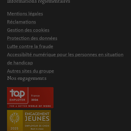
Informations réglementaires
Mentions légales
Réclamations
Gestion des cookies
Protection des données
Lutte contre la fraude
Accessibilté numérique pour les personnes en situation
de handicap
Autres sites du groupe
Nos engagements