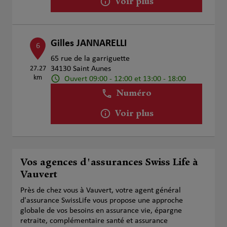
Voir plus
Gilles JANNARELLI
6
65 rue de la garriguette
27.27
34130 Saint Aunes
km
Ouvert 09:00 - 12:00 et 13:00 - 18:00
Numéro
Voir plus
Vos agences d'assurances Swiss Life à
Vauvert
Près de chez vous à Vauvert, votre agent général
d'assurance SwissLife vous propose une approche
globale de vos besoins en assurance vie, épargne
retraite, complémentaire santé et assurance