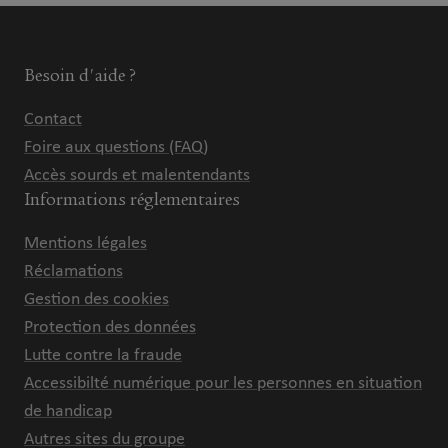
Besoin d'aide ?
Contact
Foire aux questions (FAQ)
Accès sourds et malentendants
Informations réglementaires
Mentions légales
Réclamations
Gestion des cookies
Protection des données
Lutte contre la fraude
Accessibilté numérique pour les personnes en situation
de handicap
Autres sites du groupe