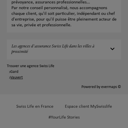
prévoyance, assurances professionnelles...
Par notre conseil personnalisé, nous accompagnons
chaque client, qu'il soit particulier, indépendant ou chef
d'entreprise, pour qu'il puisse être pleinement acteur de
sa vie, privée et professionnelle.
Les agences d'assurance Swiss Life dans les villes à
proximité
Trouver une agence Swiss Life
Gard
Vauvert
Powered by
evermaps ©
Swiss Life en France
Espace client MySwisslife
#YourLife Stories