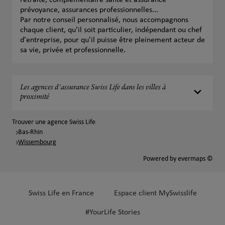
retraite, complémentaire santé et assurance
prévoyance, assurances professionnelles...
Par notre conseil personnalisé, nous accompagnons
chaque client, qu'il soit particulier, indépendant ou chef
d'entreprise, pour qu'il puisse être pleinement acteur de
sa vie, privée et professionnelle.
Les agences d'assurance Swiss Life dans les villes à
proximité
Trouver une agence Swiss Life
Bas-Rhin
Wissembourg
Powered by
evermaps ©
Swiss Life en France
Espace client MySwisslife
#YourLife Stories