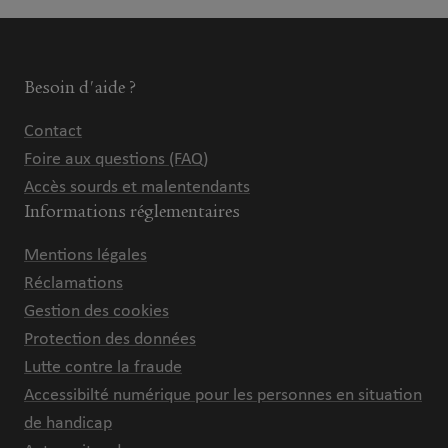
Besoin d'aide ?
Contact
Foire aux questions (FAQ)
Accès sourds et malentendants
Informations réglementaires
Mentions légales
Réclamations
Gestion des cookies
Protection des données
Lutte contre la fraude
Accessibilté numérique pour les personnes en situation
de handicap