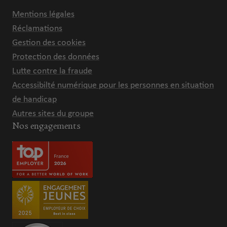
Mentions légales
Réclamations
Gestion des cookies
Protection des données
Lutte contre la fraude
Accessibilté numérique pour les personnes en situation
de handicap
Autres sites du groupe
Nos engagements