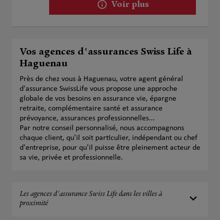
Voir plus
Vos agences d'assurances Swiss Life à
Haguenau
Près de chez vous à Haguenau, votre agent général
d'assurance SwissLife vous propose une approche
globale de vos besoins en assurance vie, épargne
retraite, complémentaire santé et assurance
prévoyance, assurances professionnelles...
Par notre conseil personnalisé, nous accompagnons
chaque client, qu'il soit particulier, indépendant ou chef
d'entreprise, pour qu'il puisse être pleinement acteur de
sa vie, privée et professionnelle.
Les agences d'assurance Swiss Life dans les villes à
proximité