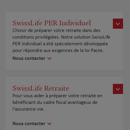
SwissLife PER Individuel
Choisir de préparer votre retraite dans des
conditions privilégiées. Notre solution SwissLife
PER Individuel a été spécialement développée
pour répondre aux exigences de la loi Pacte.
Nous contacter
SwissLife Retraite
Pour vous aider à préparer votre retraite en
bénéficiant du cadre fiscal avantageux de
l'assurance-vie.
Nous contacter