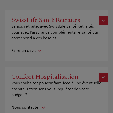
SwissLife Santé Retraités
Senior, retraité, avec SwissLife Santé Retraités
vous avez l'assurance complémentaire santé qui
correspond à vos besoins.
Faire un devis
Confort Hospitalisation
Vous souhaitez pouvoir faire face à une éventuelle
hospitalisation sans vous inquiéter de votre
budget ?
Nous contacter