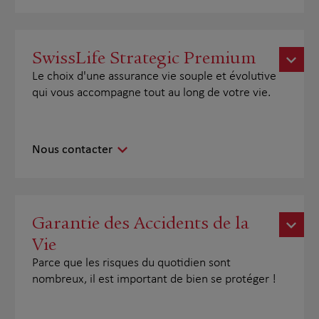
SwissLife Strategic Premium
Le choix d'une assurance vie souple et évolutive
qui vous accompagne tout au long de votre vie.
Nous contacter
Garantie des Accidents de la
Vie
Parce que les risques du quotidien sont
nombreux, il est important de bien se protéger !