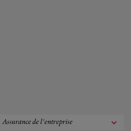
Assurance de l'entreprise