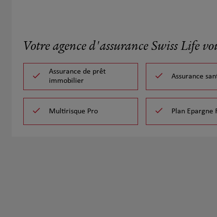
Votre agence d'assurance Swiss Life vo
Assurance de prêt
Assurance san
immobilier
Multirisque Pro
Plan Epargne 