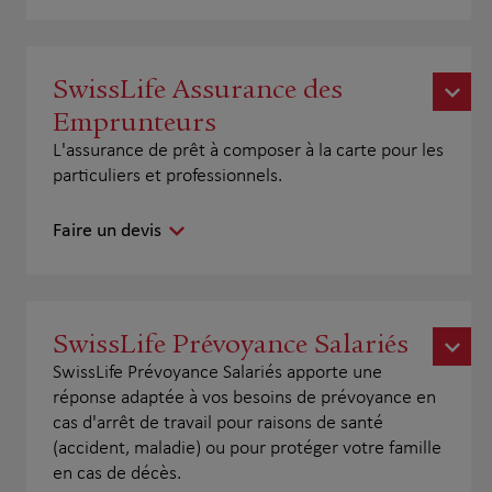
SwissLife Assurance des
Emprunteurs
L'assurance de prêt à composer à la carte pour les
particuliers et professionnels.
Faire un devis
SwissLife Prévoyance Salariés
SwissLife Prévoyance Salariés apporte une
réponse adaptée à vos besoins de prévoyance en
cas d'arrêt de travail pour raisons de santé
(accident, maladie) ou pour protéger votre famille
en cas de décès.