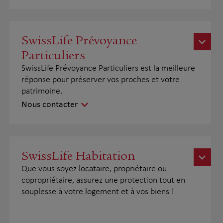
SwissLife Prévoyance
Particuliers
SwissLife Prévoyance Particuliers est la meilleure
réponse pour préserver vos proches et votre
patrimoine.
Nous contacter
SwissLife Habitation
Que vous soyez locataire, propriétaire ou
copropriétaire, assurez une protection tout en
souplesse à votre logement et à vos biens !