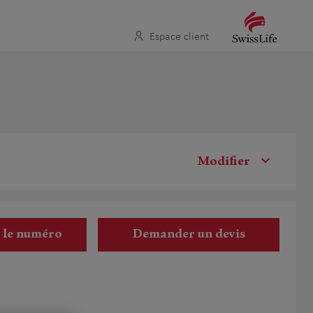
Espace client
Modifier
r le numéro
Demander un devis