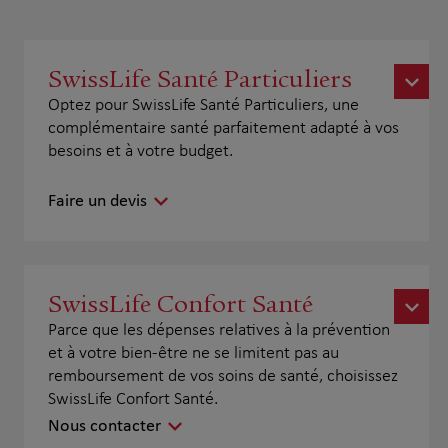
SwissLife Santé Particuliers
Optez pour SwissLife Santé Particuliers, une
complémentaire santé parfaitement adapté à vos
besoins et à votre budget.
Faire un devis
SwissLife Confort Santé
Parce que les dépenses relatives à la prévention
et à votre bien-être ne se limitent pas au
remboursement de vos soins de santé, choisissez
SwissLife Confort Santé.
Nous contacter