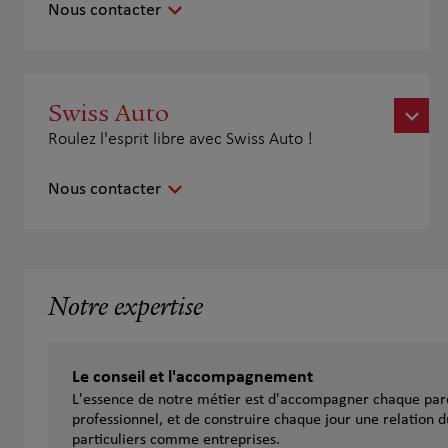
Nous contacter
Swiss Auto
Roulez l'esprit libre avec Swiss Auto !
Nous contacter
Notre expertise
Le conseil et l'accompagnement
L'essence de notre métier est d'accompagner chaque parc
professionnel, et de construire chaque jour une relation d
particuliers comme entreprises.