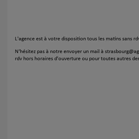
L'agence est à votre disposition tous les matins sans rdv
N'hésitez pas à notre envoyer un mail à strasbourg@age
rdv hors horaires d'ouverture ou pour toutes autres d