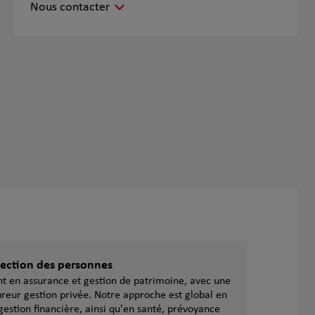
Nous contacter
otection des personnes
ent en assurance et gestion de patrimoine, avec une
reur gestion privée. Notre approche est global en
gestion financière, ainsi qu'en santé, prévoyance