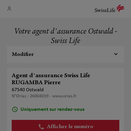
Votre agent d'assurance Ostwald -
Swiss Life
Modifier
Agent d'assurance Swiss Life
RUGAMBA Pierre
67540 Ostwald
N°Orias : 26004019 -
www.orias.fr
Uniquement sur rendez-vous
Afficher le numéro