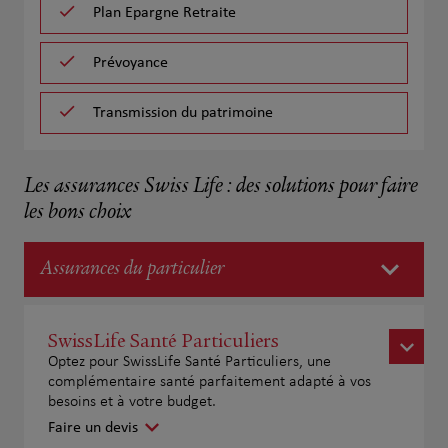
Plan Epargne Retraite
Prévoyance
Transmission du patrimoine
Les assurances Swiss Life : des solutions pour faire
les bons choix
Assurances du particulier
SwissLife Santé Particuliers
Optez pour SwissLife Santé Particuliers, une
complémentaire santé parfaitement adapté à vos
besoins et à votre budget.
Faire un devis