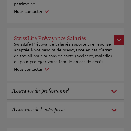
patrimoine.
Nous contacter
SwissLife Prévoyance Salariés
SwissLife Prévoyance Salariés apporte une réponse
adaptée à vos besoins de prévoyance en cas d'arrêt
de travail pour raisons de santé (accident, maladie)
ou pour protéger votre famille en cas de décès.
Nous contacter
Assurance du professionnel
Assurance de l'entreprise