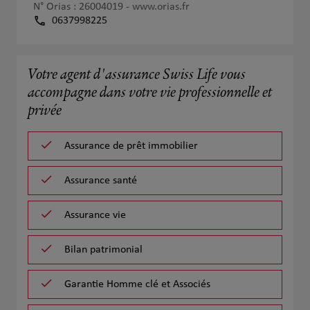
N° Orias : 26004019 -
www.orias.fr
0637998225
Votre agent d'assurance Swiss Life vous
accompagne dans votre vie professionnelle et
privée
Assurance de prêt immobilier
Assurance santé
Assurance vie
Bilan patrimonial
Garantie Homme clé et Associés