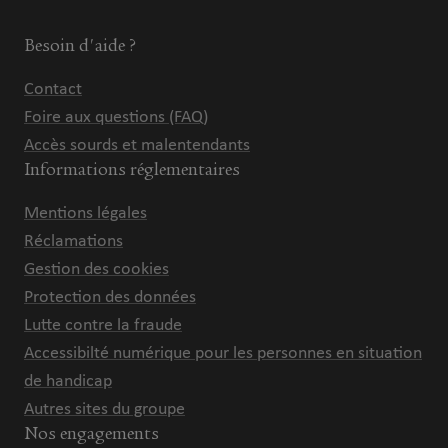
Besoin d'aide ?
Contact
Foire aux questions (FAQ)
Accès sourds et malentendants
Informations réglementaires
Mentions légales
Réclamations
Gestion des cookies
Protection des données
Lutte contre la fraude
Accessibilté numérique pour les personnes en situation
de handicap
Autres sites du groupe
Nos engagements