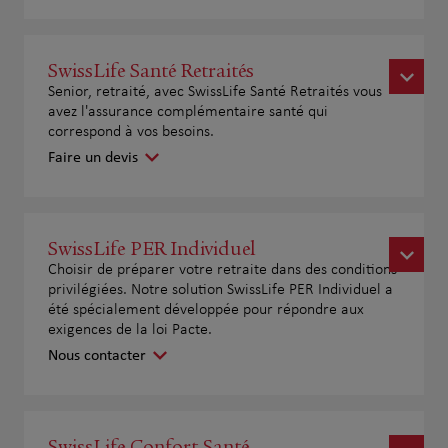
SwissLife Santé Retraités
Senior, retraité, avec SwissLife Santé Retraités vous
avez l'assurance complémentaire santé qui
correspond à vos besoins.
Faire un devis
SwissLife PER Individuel
Choisir de préparer votre retraite dans des conditions
privilégiées. Notre solution SwissLife PER Individuel a
été spécialement développée pour répondre aux
exigences de la loi Pacte.
Nous contacter
SwissLife Confort Santé