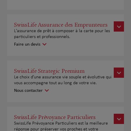
SwissLife Assurance des Emprunteurs
L'assurance de prêt à composer à la carte pour les
particuliers et professionnels.
Faire un devis
SwissLife Strategic Premium
Le choix d'une assurance vie souple et évolutive qui
vous accompagne tout au long de votre vie.
Nous contacter
SwissLife Prévoyance Particuliers
SwissLife Prévoyance Particuliers est la meilleure
réponse pour préserver vos proches et votre