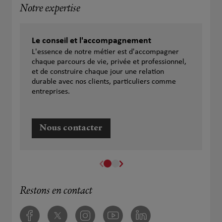
Notre expertise
Le conseil et l'accompagnement
L'essence de notre métier est d'accompagner
chaque parcours de vie, privée et professionnel,
et de construire chaque jour une relation
durable avec nos clients, particuliers comme
entreprises.
Nous contacter
Restons en contact
Facebook
Twitter
Instagram
Youtube
Linkedin