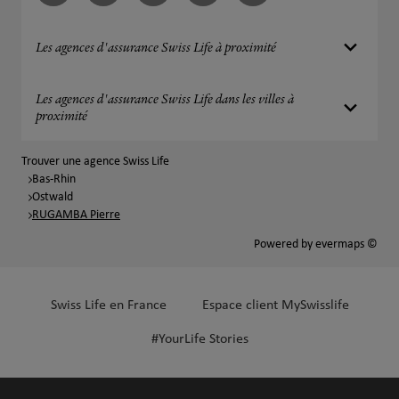
Les agences d'assurance Swiss Life à proximité
Les agences d'assurance Swiss Life dans les villes à
proximité
Trouver une agence Swiss Life
Bas-Rhin
Ostwald
RUGAMBA Pierre
Powered by
evermaps ©
Swiss Life en France
Espace client MySwisslife
#YourLife Stories