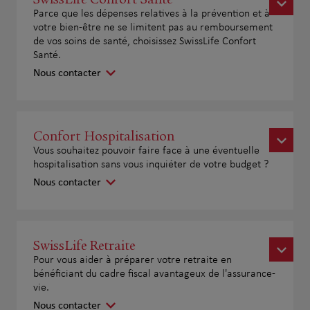
Parce que les dépenses relatives à la prévention et à
votre bien-être ne se limitent pas au remboursement
de vos soins de santé, choisissez SwissLife Confort
Santé.
Nous contacter
Confort Hospitalisation
Vous souhaitez pouvoir faire face à une éventuelle
hospitalisation sans vous inquiéter de votre budget ?
Nous contacter
SwissLife Retraite
Pour vous aider à préparer votre retraite en
bénéficiant du cadre fiscal avantageux de l'assurance-
vie.
Nous contacter