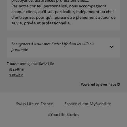
prévoyance, assurances professionnelles...
Par notre conseil personnalisé, nous accompagnons
chaque client, qu'il soit particulier, indépendant ou chef
d'entreprise, pour qu'il puisse être pleinement acteur de
sa vie, privée et professionnelle.
Les agences d'assurance Swiss Life dans les villes à
proximité
Trouver une agence Swiss Life
Bas-Rhin
Ostwald
Powered by
evermaps ©
Swiss Life en France
Espace client MySwisslife
#YourLife Stories