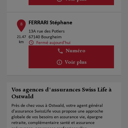
FERRARI Stéphane
8
13A rue des Potiers
21.47
67140 Bourgheim
km
Fermé aujourd'hui
Numéro
Voir plus
Vos agences d'assurances Swiss Life à
Ostwald
Près de chez vous à Ostwald, votre agent général
d'assurance SwissLife vous propose une approche
globale de vos besoins en assurance vie, épargne
retraite, complémentaire santé et assurance