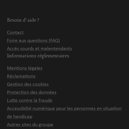
Besoin d'aide ?
Contact
Foire aux questions (FAQ)
Accès sourds et malentendants
Informations réglementaires
Mentions légales
Réclamations
Gestion des cookies
Protection des données
Lutte contre la fraude
Accessibilté numérique pour les personnes en situation
de handicap
Autres sites du groupe