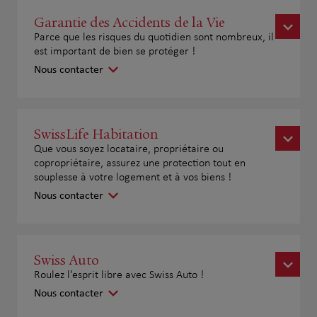
Garantie des Accidents de la Vie
Parce que les risques du quotidien sont nombreux, il
est important de bien se protéger !
Nous contacter
SwissLife Habitation
Que vous soyez locataire, propriétaire ou
copropriétaire, assurez une protection tout en
souplesse à votre logement et à vos biens !
Nous contacter
Swiss Auto
Roulez l'esprit libre avec Swiss Auto !
Nous contacter