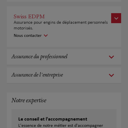
Swiss EDPM
Assurance pour engins de déplacement personnels
motorisés.
Nous contacter
Assurance du professionnel
Assurance de l'entreprise
Notre expertise
Le conseil et l'accompagnement
L'essence de notre métier est d'accompagner