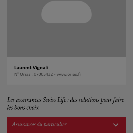
Laurent Vignali
N° Orias : 07005432 -
www.orias.fr
Les assurances Swiss Life : des solutions pour faire
les bons choix
Assurances du particulier