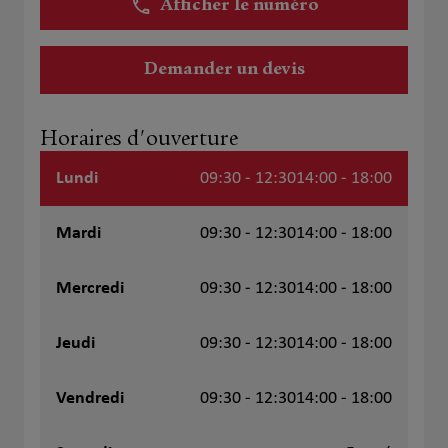
Afficher le numéro
Demander un devis
Horaires d'ouverture
Lundi
09:30 - 12:30
14:00 - 18:00
Mardi
09:30 - 12:30
14:00 - 18:00
Mercredi
09:30 - 12:30
14:00 - 18:00
Jeudi
09:30 - 12:30
14:00 - 18:00
Vendredi
09:30 - 12:30
14:00 - 18:00