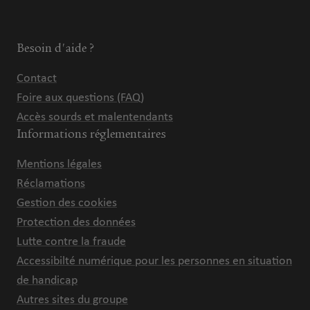
Besoin d'aide ?
Contact
Foire aux questions (FAQ)
Accès sourds et malentendants
Informations réglementaires
Mentions légales
Réclamations
Gestion des cookies
Protection des données
Lutte contre la fraude
Accessibilté numérique pour les personnes en situation
de handicap
Autres sites du groupe