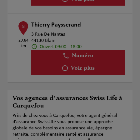
Thierry Paysserand
8
3 Rue De Nantes
29.84
44130 Blain
km
Ouvert 09:00 - 18:00
Numéro
Voir plus
Vos agences d'assurances Swiss Life à
Carquefou
Près de chez vous à Carquefou, votre agent général
d'assurance SwissLife vous propose une approche
globale de vos besoins en assurance vie, épargne
retraite, complémentaire santé et assurance