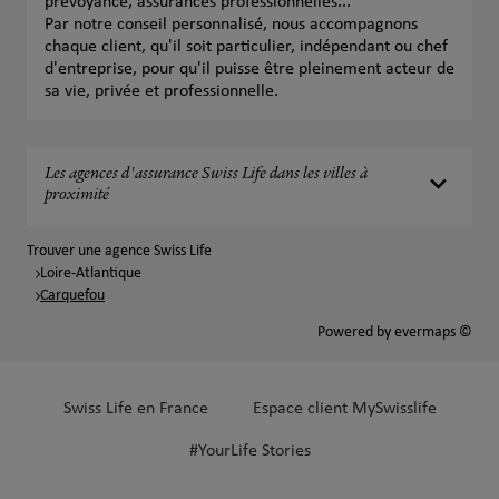
prévoyance, assurances professionnelles...
Par notre conseil personnalisé, nous accompagnons
chaque client, qu'il soit particulier, indépendant ou chef
d'entreprise, pour qu'il puisse être pleinement acteur de
sa vie, privée et professionnelle.
Les agences d'assurance Swiss Life dans les villes à
proximité
Trouver une agence Swiss Life
Loire-Atlantique
Carquefou
Powered by
evermaps ©
Swiss Life en France
Espace client MySwisslife
#YourLife Stories