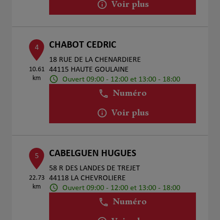
Voir plus
CHABOT CEDRIC
4
18 RUE DE LA CHENARDIERE
10.61
44115 HAUTE GOULAINE
km
Ouvert 09:00 - 12:00 et 13:00 - 18:00
Numéro
Voir plus
CABELGUEN HUGUES
5
58 R DES LANDES DE TREJET
22.73
44118 LA CHEVROLIERE
km
Ouvert 09:00 - 12:00 et 13:00 - 18:00
Numéro