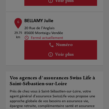
Voir plus
BELLAMY Julie
6
20 Rue de l'Anglais
29.75
85600 Montaigu Vendée
km
Fermé actuellement
Numéro
Voir plus
Vos agences d'assurances Swiss Life à
Saint-Sébastien-sur-Loire
Près de chez vous à Saint-Sébastien-sur-Loire, votre
agent général d'assurance SwissLife vous propose une
approche globale de vos besoins en assurance vie,
épargne retraite, complémentaire santé et assurance