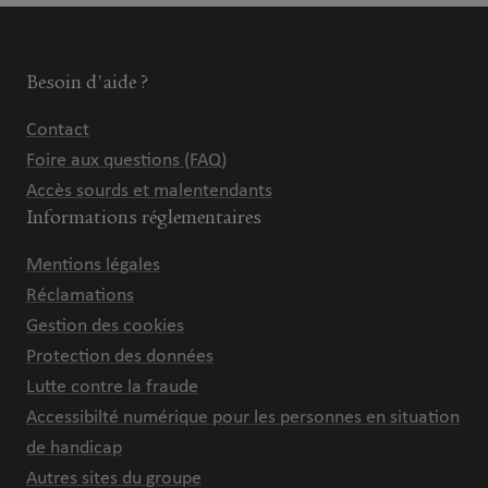
Besoin d'aide ?
Contact
Foire aux questions (FAQ)
Accès sourds et malentendants
Informations réglementaires
Mentions légales
Réclamations
Gestion des cookies
Protection des données
Lutte contre la fraude
Accessibilté numérique pour les personnes en situation
de handicap
Autres sites du groupe