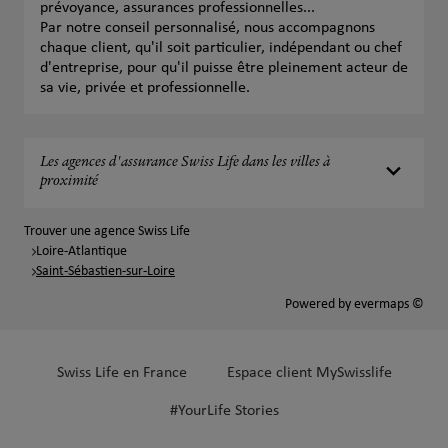
prévoyance, assurances professionnelles...
Par notre conseil personnalisé, nous accompagnons
chaque client, qu'il soit particulier, indépendant ou chef
d'entreprise, pour qu'il puisse être pleinement acteur de
sa vie, privée et professionnelle.
Les agences d'assurance Swiss Life dans les villes à
proximité
Trouver une agence Swiss Life
Loire-Atlantique
Saint-Sébastien-sur-Loire
Powered by
evermaps ©
Swiss Life en France
Espace client MySwisslife
#YourLife Stories