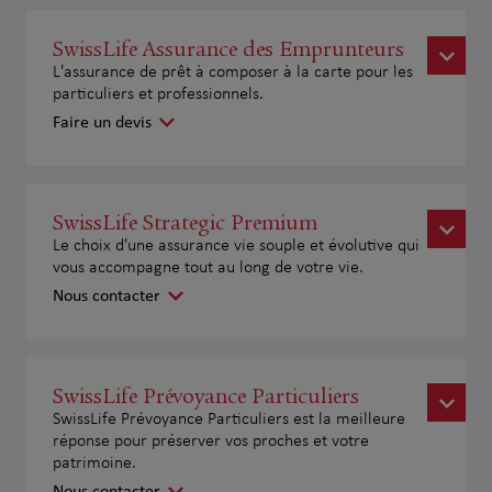
SwissLife Assurance des Emprunteurs
L'assurance de prêt à composer à la carte pour les
particuliers et professionnels.
Faire un devis
SwissLife Strategic Premium
Le choix d'une assurance vie souple et évolutive qui
vous accompagne tout au long de votre vie.
Nous contacter
SwissLife Prévoyance Particuliers
SwissLife Prévoyance Particuliers est la meilleure
réponse pour préserver vos proches et votre
patrimoine.
Nous contacter