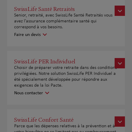
SwissLife Santé Retraités
Senior, retraité, avec SwissLife Santé Retraités vous
avez l'assurance complémentaire santé qui
correspond à vos besoins.
Faire un devis
SwissLife PER Individuel
Choisir de préparer votre retraite dans des conditions
privilégiées. Notre solution SwissLife PER Individuel a
été spécialement développée pour répondre aux
exigences de la loi Pacte.
Nous contacter
SwissLife Confort Santé
Parce que les dépenses relatives à la prévention et à