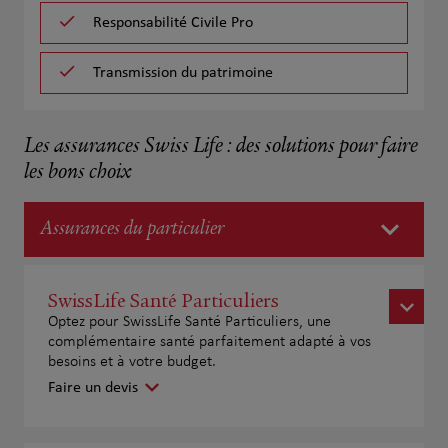
Responsabilité Civile Pro
Transmission du patrimoine
Les assurances Swiss Life : des solutions pour faire
les bons choix
Assurances du particulier
SwissLife Santé Particuliers
Optez pour SwissLife Santé Particuliers, une
complémentaire santé parfaitement adapté à vos
besoins et à votre budget.
Faire un devis