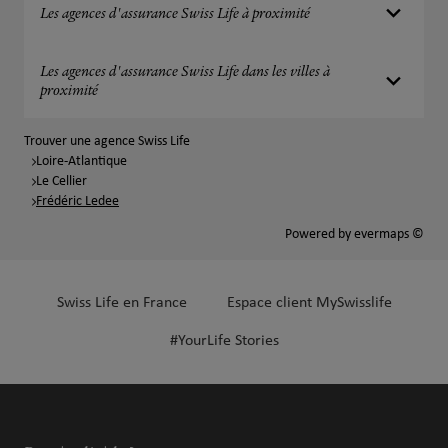
Les agences d'assurance Swiss Life à proximité
Les agences d'assurance Swiss Life dans les villes à
proximité
Trouver une agence Swiss Life
Loire-Atlantique
Le Cellier
Frédéric Ledee
Powered by
evermaps ©
Swiss Life en France
Espace client MySwisslife
#YourLife Stories