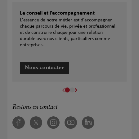
Le conseil et l'accompagnement
L'essence de notre métier est d'accompagner
chaque parcours de vie, privée et professionnel,
et de construire chaque jour une relation
durable avec nos clients, particuliers comme
entreprises.
Nous contacter
Restons en contact
Facebook
Twitter
Instagram
Youtube
Linkedin