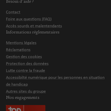
Besoin d'aide ?
Contact
Foire aux questions (FAQ)
Accès sourds et malentendants
Informations réglementaires
Mentions légales
Réclamations
Gestion des cookies
Protection des données
Lutte contre la fraude
Accessibilté numérique pour les personnes en situation
de handicap
Autres sites du groupe
Nos engagements