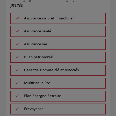
privée
Assurance de prêt immobilier
Assurance santé
Assurance vie
Bilan patrimonial
Garantie Homme clé et Associés
Multirisque Pro
Plan Epargne Retraite
Prévoyance