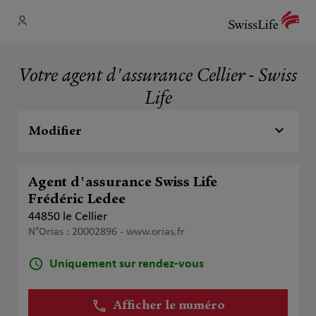
Votre agent d'assurance Cellier - Swiss
Life
Modifier
Agent d'assurance Swiss Life
Frédéric Ledee
44850 le Cellier
N°Orias : 20002896 -
www.orias.fr
Uniquement sur rendez-vous
Afficher le numéro