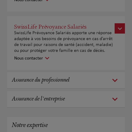
SwissLife Prévoyance Salariés
SwissLife Prévoyance Salariés apporte une réponse
adaptée à vos besoins de prévoyance en cas d'arrêt
de travail pour raisons de santé (accident, maladie)
ou pour protéger votre famille en cas de décès.
Nous contacter
Assurance du professionnel
Assurance de l'entreprise
Notre expertise