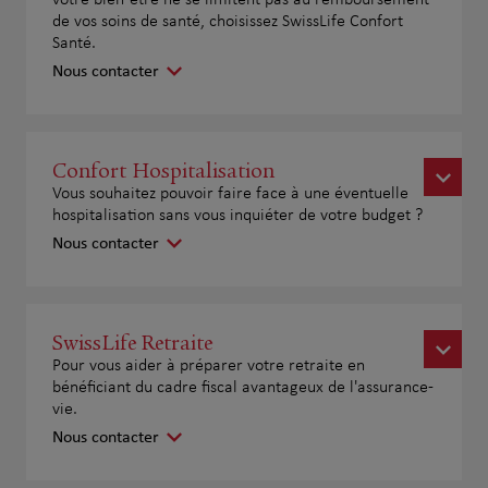
votre bien-être ne se limitent pas au remboursement
de vos soins de santé, choisissez SwissLife Confort
Santé.
Nous contacter
Confort Hospitalisation
Vous souhaitez pouvoir faire face à une éventuelle
hospitalisation sans vous inquiéter de votre budget ?
Nous contacter
SwissLife Retraite
Pour vous aider à préparer votre retraite en
bénéficiant du cadre fiscal avantageux de l'assurance-
vie.
Nous contacter