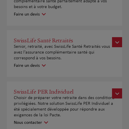
complémentaire santé parfaitement adapté à vos
besoins et à votre budget.
Faire un devis
SwissLife Santé Retraités
Senior, retraité, avec SwissLife Santé Retraités vous
avez l'assurance complémentaire santé qui
correspond à vos besoins.
Faire un devis
SwissLife PER Individuel
Choisir de préparer votre retraite dans des conditions
privilégiées. Notre solution SwissLife PER Individuel a
été spécialement développée pour répondre aux
exigences de la loi Pacte.
Nous contacter