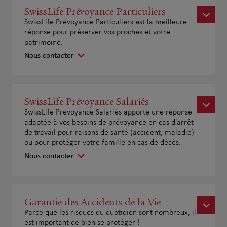
SwissLife Prévoyance Particuliers
SwissLife Prévoyance Particuliers est la meilleure
réponse pour préserver vos proches et votre
patrimoine.
Nous contacter
SwissLife Prévoyance Salariés
SwissLife Prévoyance Salariés apporte une réponse
adaptée à vos besoins de prévoyance en cas d'arrêt
de travail pour raisons de santé (accident, maladie)
ou pour protéger votre famille en cas de décès.
Nous contacter
Garantie des Accidents de la Vie
Parce que les risques du quotidien sont nombreux, il
est important de bien se protéger !