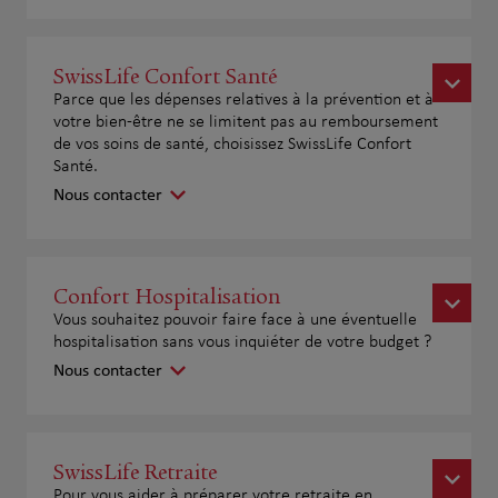
SwissLife Confort Santé
Parce que les dépenses relatives à la prévention et à
votre bien-être ne se limitent pas au remboursement
de vos soins de santé, choisissez SwissLife Confort
Santé.
Nous contacter
Confort Hospitalisation
Vous souhaitez pouvoir faire face à une éventuelle
hospitalisation sans vous inquiéter de votre budget ?
Nous contacter
SwissLife Retraite
Pour vous aider à préparer votre retraite en