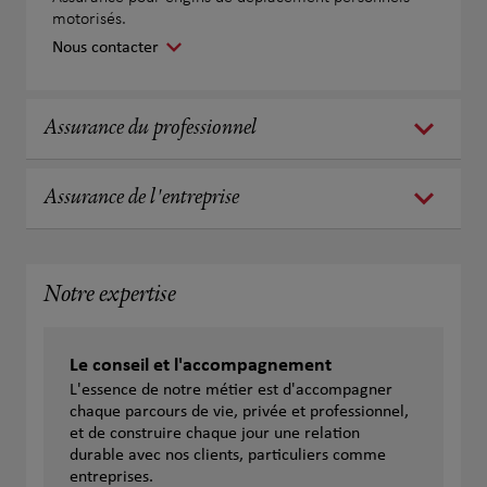
motorisés.
Nous contacter
Assurance du professionnel
Assurance de l'entreprise
Notre expertise
Le conseil et l'accompagnement
L'essence de notre métier est d'accompagner
chaque parcours de vie, privée et professionnel,
et de construire chaque jour une relation
durable avec nos clients, particuliers comme
entreprises.