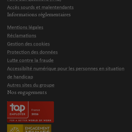
Accès sourds et malentendants
Informations réglementaires
Mentions légales
Réclamations
Gestion des cookies
Protection des données
Lutte contre la fraude
Accessibilté numérique pour les personnes en situation
de handicap
Autres sites du groupe
Nos engagements