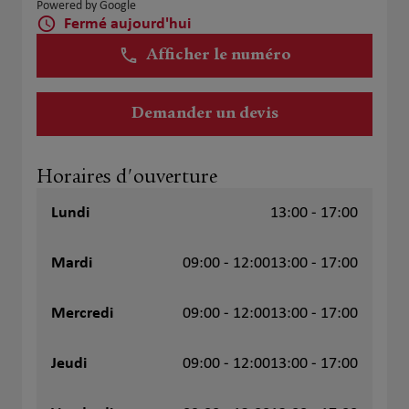
Powered by Google
Fermé aujourd'hui
Afficher le numéro
Demander un devis
Horaires d'ouverture
Lundi
13:00 - 17:00
Mardi
09:00 - 12:00
13:00 - 17:00
Mercredi
09:00 - 12:00
13:00 - 17:00
Jeudi
09:00 - 12:00
13:00 - 17:00