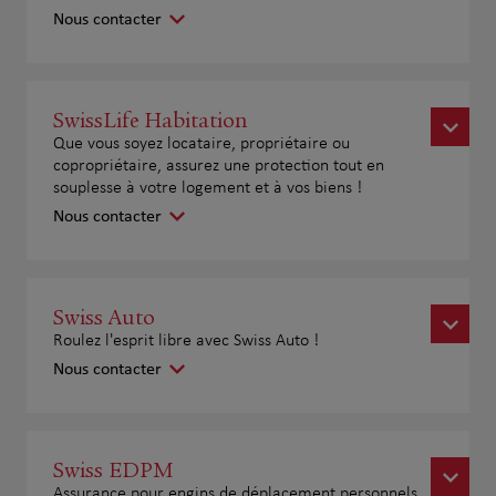
Nous contacter
SwissLife Habitation
Que vous soyez locataire, propriétaire ou
copropriétaire, assurez une protection tout en
souplesse à votre logement et à vos biens !
Nous contacter
Swiss Auto
Roulez l'esprit libre avec Swiss Auto !
Nous contacter
Swiss EDPM
Assurance pour engins de déplacement personnels