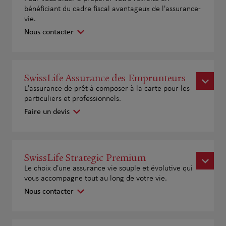
bénéficiant du cadre fiscal avantageux de l'assurance-
vie.
Nous contacter
SwissLife Assurance des Emprunteurs
L'assurance de prêt à composer à la carte pour les
particuliers et professionnels.
Faire un devis
SwissLife Strategic Premium
Le choix d'une assurance vie souple et évolutive qui
vous accompagne tout au long de votre vie.
Nous contacter