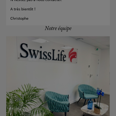
N’hésitez pas à nous contacter.
A très bientôt !
Christophe
Notre équipe