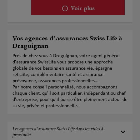
Voir plus
Vos agences d'assurances Swiss Life à
Draguignan
Près de chez vous à Draguignan, votre agent général
d'assurance SwissLife vous propose une approche
globale de vos besoins en assurance vie, épargne
retraite, complémentaire santé et assurance
prévoyance, assurances professionnelles...
Par notre conseil personnalisé, nous accompagnons
chaque client, qu'il soit particulier, indépendant ou chef
d'entreprise, pour qu'il puisse être pleinement acteur de
sa vie, privée et professionnelle.
Les agences d'assurance Swiss Life dans les villes à
proximité