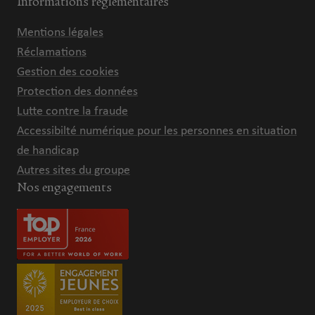
Informations réglementaires
Mentions légales
Réclamations
Gestion des cookies
Protection des données
Lutte contre la fraude
Accessibilté numérique pour les personnes en situation
de handicap
Autres sites du groupe
Nos engagements