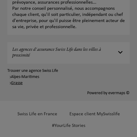
prévoyance, assurances professionnelles...
Par notre conseil personnalisé, nous accompagnons
chaque client, qu'il soit particulier, indépendant ou chef
d'entreprise, pour qu'il puisse être pleinement acteur de
sa vie, privée et professionnelle.
Les agences d'assurance Swiss Life dans les villes à
proximité
Trouver une agence Swiss Life
Alpes-Maritimes
Grasse
Powered by
evermaps ©
Swiss Life en France
Espace client MySwisslife
#YourLife Stories