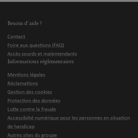
Besoin d'aide ?
Contact
Foire aux questions (FAQ)
Accès sourds et malentendants
Informations réglementaires
Mentions légales
Réclamations
Gestion des cookies
Protection des données
Lutte contre la fraude
Accessibilté numérique pour les personnes en situation
de handicap
Autres sites du groupe