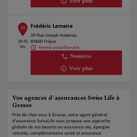
Voir plus
Frédéric Lemaire
20
39 Rue Joseph Aubenas
29.41
83600 Fréjus
km
Fermé actuellement
Numéro
Voir plus
Vos agences d'assurances Swiss Life à
Grasse
Près de chez vous à Grasse, votre agent général
d'assurance SwissLife vous propose une approche
globale de vos besoins en assurance vie, épargne
retraite, complémentaire santé et assurance