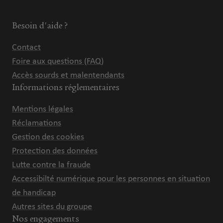
Besoin d'aide ?
Contact
Foire aux questions (FAQ)
Accès sourds et malentendants
Informations réglementaires
Mentions légales
Réclamations
Gestion des cookies
Protection des données
Lutte contre la fraude
Accessibilté numérique pour les personnes en situation
de handicap
Autres sites du groupe
Nos engagements