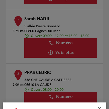
Sarah HADJI
2
5 allée Pierre Bonnard
3.74 km
06800 Cagnes sur Mer
Ouvert 09:00 - 12:00 et 13:00 - 18:00
Numéro
Voir plus
PRAS CEDRIC
3
338 CHE GAUDE A GATTIERES
6.06 km
06610 LA GAUDE
Ouvert 08:00 - 20:00
Numéro
Voir plus