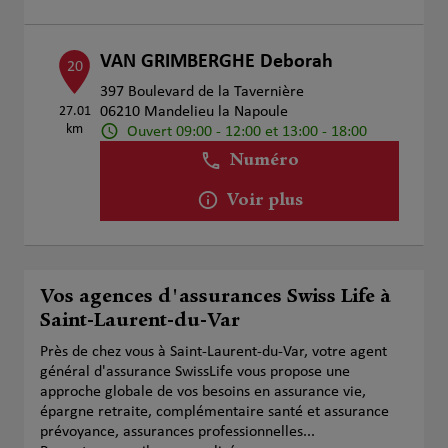
VAN GRIMBERGHE Deborah
20
397 Boulevard de la Tavernière
27.01
06210 Mandelieu la Napoule
km
Ouvert 09:00 - 12:00 et 13:00 - 18:00
Numéro
Voir plus
Vos agences d'assurances Swiss Life à
Saint-Laurent-du-Var
Près de chez vous à Saint-Laurent-du-Var, votre agent
général d'assurance SwissLife vous propose une
approche globale de vos besoins en assurance vie,
épargne retraite, complémentaire santé et assurance
prévoyance, assurances professionnelles...