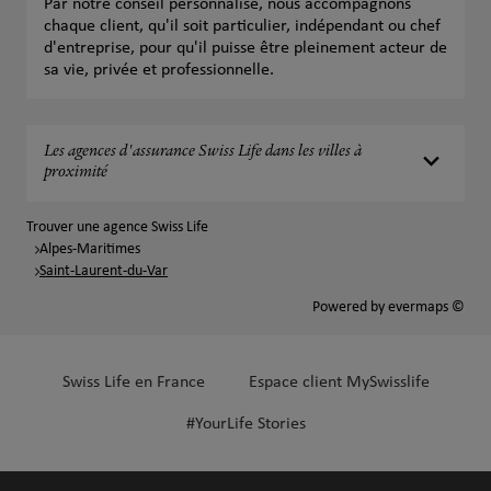
Par notre conseil personnalisé, nous accompagnons
chaque client, qu'il soit particulier, indépendant ou chef
d'entreprise, pour qu'il puisse être pleinement acteur de
sa vie, privée et professionnelle.
Les agences d'assurance Swiss Life dans les villes à
proximité
Trouver une agence Swiss Life
Alpes-Maritimes
Saint-Laurent-du-Var
Powered by
evermaps ©
Swiss Life en France
Espace client MySwisslife
#YourLife Stories