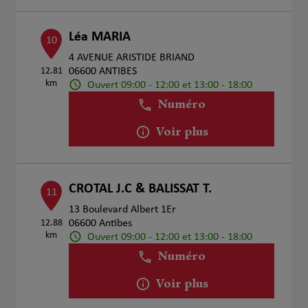
Léa MARIA
10
4 AVENUE ARISTIDE BRIAND
12.81
06600 ANTIBES
km
Ouvert 09:00 - 12:00 et 13:00 - 18:00
Numéro
Voir plus
CROTAL J.C & BALISSAT T.
11
13 Boulevard Albert 1Er
12.88
06600 Antibes
km
Ouvert 09:00 - 12:00 et 13:00 - 18:00
Numéro
Voir plus