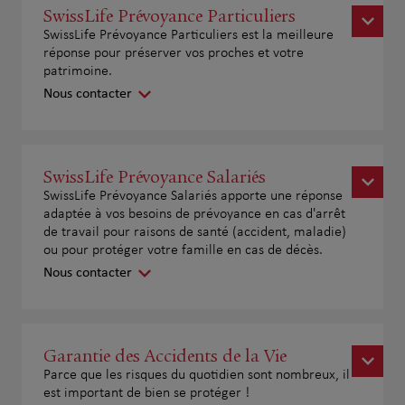
SwissLife Prévoyance Particuliers
SwissLife Prévoyance Particuliers est la meilleure
réponse pour préserver vos proches et votre
patrimoine.
Nous contacter
SwissLife Prévoyance Salariés
SwissLife Prévoyance Salariés apporte une réponse
adaptée à vos besoins de prévoyance en cas d'arrêt
de travail pour raisons de santé (accident, maladie)
ou pour protéger votre famille en cas de décès.
Nous contacter
Garantie des Accidents de la Vie
Parce que les risques du quotidien sont nombreux, il
est important de bien se protéger !