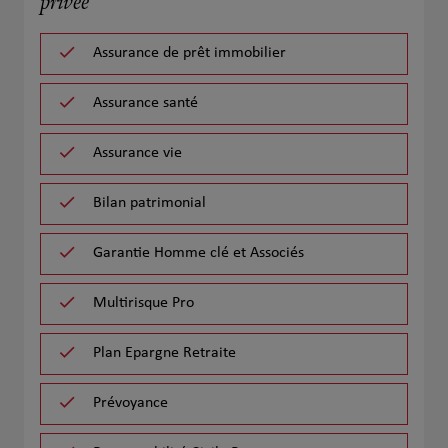
privée
Assurance de prêt immobilier
Assurance santé
Assurance vie
Bilan patrimonial
Garantie Homme clé et Associés
Multirisque Pro
Plan Epargne Retraite
Prévoyance