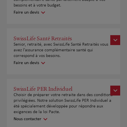
besoins et à votre budget.
Faire un devis
SwissLife Santé Retraités
Senior, retraité, avec SwissLife Santé Retraités vous
avez l'assurance complémentaire santé qui
correspond à vos besoins.
Faire un devis
SwissLife PER Individuel
Choisir de préparer votre retraite dans des conditions
privilégiées. Notre solution SwissLife PER Individuel a
été spécialement développée pour répondre aux
exigences de la loi Pacte.
Nous contacter