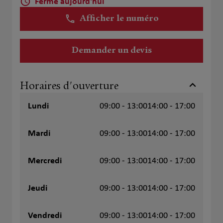
Fermé aujourd'hui
Afficher le numéro
Demander un devis
Horaires d'ouverture
Lundi
09:00 - 13:00
14:00 - 17:00
Mardi
09:00 - 13:00
14:00 - 17:00
Mercredi
09:00 - 13:00
14:00 - 17:00
Jeudi
09:00 - 13:00
14:00 - 17:00
Vendredi
09:00 - 13:00
14:00 - 17:00