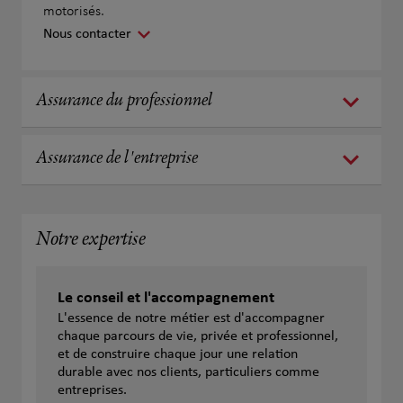
motorisés.
Nous contacter
Assurance du professionnel
Assurance de l'entreprise
Notre expertise
Le conseil et l'accompagnement
L'essence de notre métier est d'accompagner
chaque parcours de vie, privée et professionnel,
et de construire chaque jour une relation
durable avec nos clients, particuliers comme
entreprises.