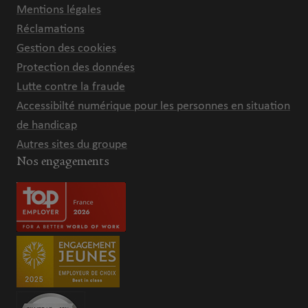
Mentions légales
Réclamations
Gestion des cookies
Protection des données
Lutte contre la fraude
Accessibilté numérique pour les personnes en situation
de handicap
Autres sites du groupe
Nos engagements