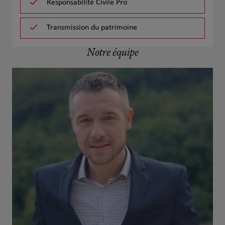
Responsabilité Civile Pro
Transmission du patrimoine
Notre équipe