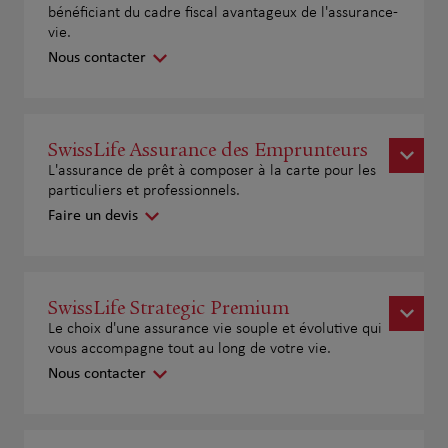
bénéficiant du cadre fiscal avantageux de l'assurance-
vie.
Nous contacter
SwissLife Assurance des Emprunteurs
L'assurance de prêt à composer à la carte pour les
particuliers et professionnels.
Faire un devis
SwissLife Strategic Premium
Le choix d'une assurance vie souple et évolutive qui
vous accompagne tout au long de votre vie.
Nous contacter