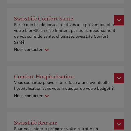
SwissLife Confort Santé
Parce que les dépenses relatives à la prévention et à
votre bien-être ne se limitent pas au remboursement
de vos soins de santé, choisissez SwissLife Confort
Santé.
Nous contacter
Confort Hospitalisation
Vous souhaitez pouvoir faire face à une éventuelle
hospitalisation sans vous inquiéter de votre budget ?
Nous contacter
SwissLife Retraite
Pour vous aider à préparer votre retraite en