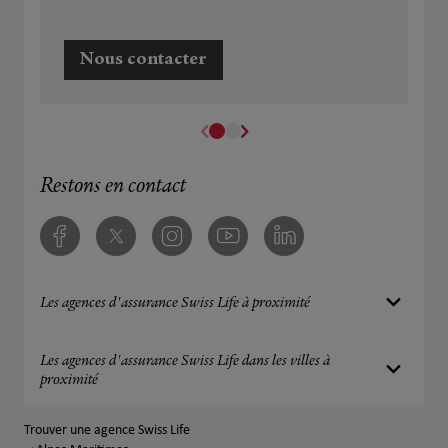
Nous contacter
Restons en contact
Facebook
Twitter
Instagram
Youtube
Linkedin
Les agences d'assurance Swiss Life à proximité
Les agences d'assurance Swiss Life dans les villes à
proximité
Trouver une agence Swiss Life