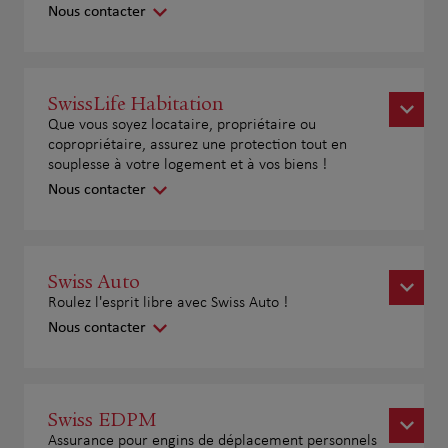
Nous contacter
SwissLife Habitation
Que vous soyez locataire, propriétaire ou
copropriétaire, assurez une protection tout en
souplesse à votre logement et à vos biens !
Nous contacter
Swiss Auto
Roulez l'esprit libre avec Swiss Auto !
Nous contacter
Swiss EDPM
Assurance pour engins de déplacement personnels