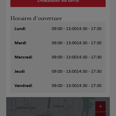
Demander un devis
Horaires d'ouverture
Lundi
09:00 - 13:00
14:30 - 17:30
Mardi
09:00 - 13:00
14:30 - 17:30
Mercredi
09:00 - 13:00
14:30 - 17:30
Jeudi
09:00 - 13:00
14:30 - 17:30
Vendredi
09:00 - 13:00
14:30 - 17:30
+