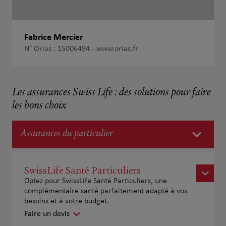
Fabrice Mercier
N° Orias : 15006494 -
www.orias.fr
Les assurances Swiss Life : des solutions pour faire
les bons choix
Assurances du particulier
SwissLife Santé Particuliers
Optez pour SwissLife Santé Particuliers, une
complémentaire santé parfaitement adapté à vos
besoins et à votre budget.
Faire un devis