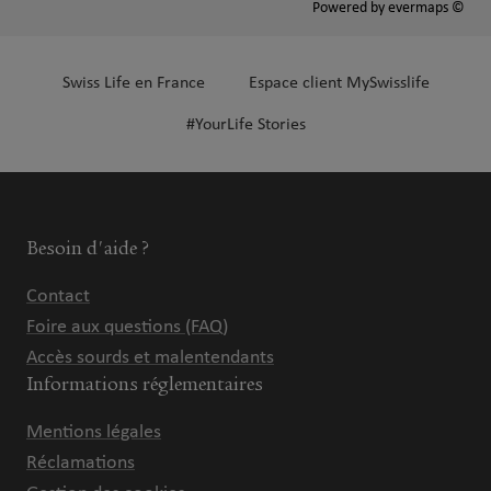
Powered by
evermaps ©
Swiss Life en France
Espace client MySwisslife
#YourLife Stories
Besoin d'aide ?
Contact
Foire aux questions (FAQ)
Accès sourds et malentendants
Informations réglementaires
Mentions légales
Réclamations