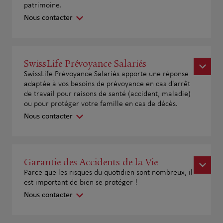
patrimoine.
Nous contacter
SwissLife Prévoyance Salariés
SwissLife Prévoyance Salariés apporte une réponse
adaptée à vos besoins de prévoyance en cas d'arrêt
de travail pour raisons de santé (accident, maladie)
ou pour protéger votre famille en cas de décès.
Nous contacter
Garantie des Accidents de la Vie
Parce que les risques du quotidien sont nombreux, il
est important de bien se protéger !
Nous contacter