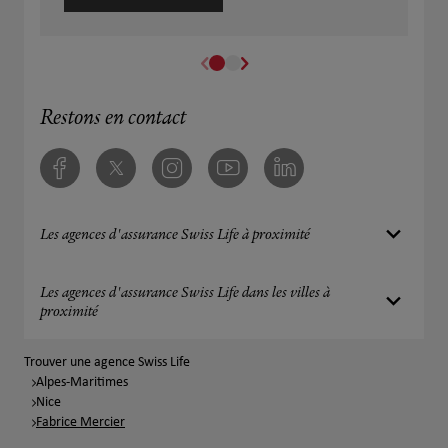
Restons en contact
Facebook
Twitter
Instagram
Youtube
Linkedin
Les agences d'assurance Swiss Life à proximité
Les agences d'assurance Swiss Life dans les villes à
proximité
Trouver une agence Swiss Life
Alpes-Maritimes
Nice
Fabrice Mercier