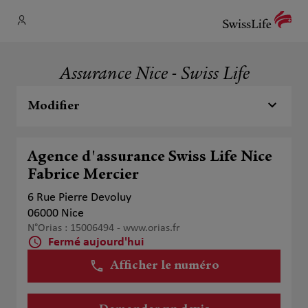
Assurance Nice - Swiss Life
Modifier
Agence d'assurance Swiss Life Nice
Fabrice Mercier
6 Rue Pierre Devoluy
06000 Nice
N°Orias : 15006494 -
www.orias.fr
Fermé aujourd'hui
Afficher le numéro