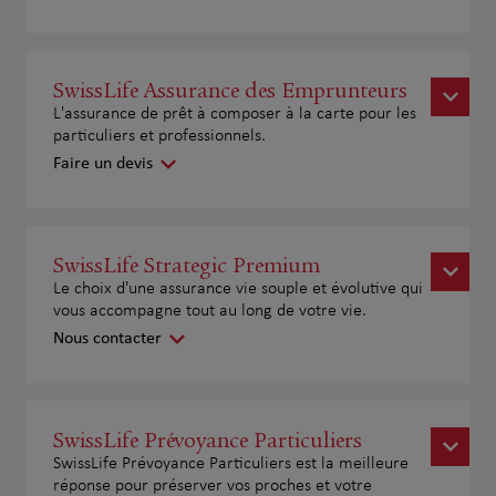
SwissLife Assurance des Emprunteurs
L'assurance de prêt à composer à la carte pour les
particuliers et professionnels.
Faire un devis
SwissLife Strategic Premium
Le choix d'une assurance vie souple et évolutive qui
vous accompagne tout au long de votre vie.
Nous contacter
SwissLife Prévoyance Particuliers
SwissLife Prévoyance Particuliers est la meilleure
réponse pour préserver vos proches et votre