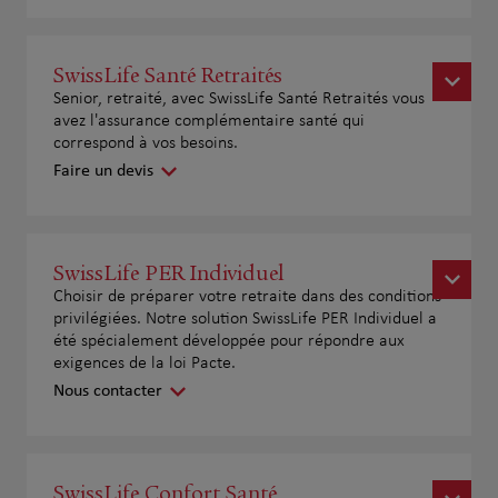
SwissLife Santé Retraités
Senior, retraité, avec SwissLife Santé Retraités vous
avez l'assurance complémentaire santé qui
correspond à vos besoins.
Faire un devis
SwissLife PER Individuel
Choisir de préparer votre retraite dans des conditions
privilégiées. Notre solution SwissLife PER Individuel a
été spécialement développée pour répondre aux
exigences de la loi Pacte.
Nous contacter
SwissLife Confort Santé