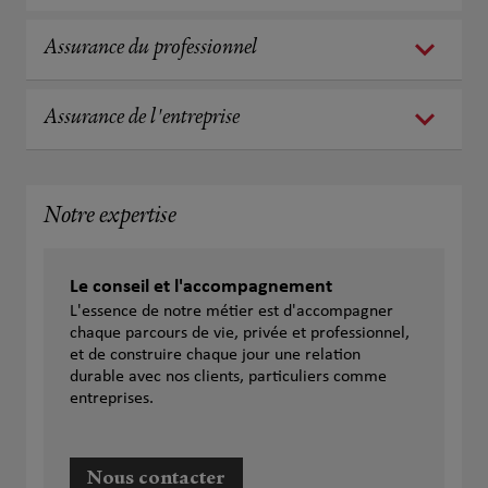
Assurance du professionnel
Assurance de l'entreprise
Notre expertise
Le conseil et l'accompagnement
L'essence de notre métier est d'accompagner
chaque parcours de vie, privée et professionnel,
et de construire chaque jour une relation
durable avec nos clients, particuliers comme
entreprises.
Nous contacter