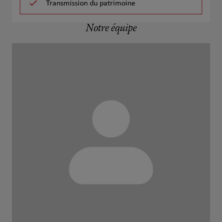
Transmission du patrimoine
Notre équipe