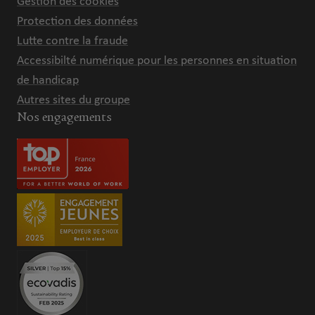
Gestion des cookies
Protection des données
Lutte contre la fraude
Accessibilté numérique pour les personnes en situation
de handicap
Autres sites du groupe
Nos engagements