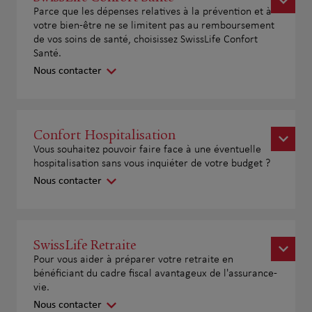
Parce que les dépenses relatives à la prévention et à
votre bien-être ne se limitent pas au remboursement
de vos soins de santé, choisissez SwissLife Confort
Santé.
Nous contacter
Confort Hospitalisation
Vous souhaitez pouvoir faire face à une éventuelle
hospitalisation sans vous inquiéter de votre budget ?
Nous contacter
SwissLife Retraite
Pour vous aider à préparer votre retraite en
bénéficiant du cadre fiscal avantageux de l'assurance-
vie.
Nous contacter