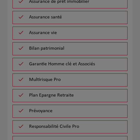
Assurance de prêt immobilier
Assurance santé
Assurance vie
Bilan patrimonial
Garantie Homme clé et Associés
Multirisque Pro
Plan Epargne Retraite
Prévoyance
Responsabilité Civile Pro