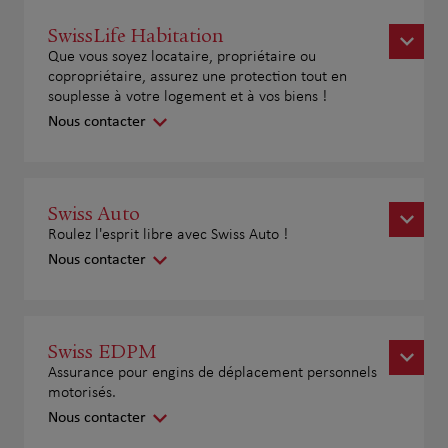
SwissLife Habitation
Que vous soyez locataire, propriétaire ou
copropriétaire, assurez une protection tout en
souplesse à votre logement et à vos biens !
Nous contacter
Swiss Auto
Roulez l'esprit libre avec Swiss Auto !
Nous contacter
Swiss EDPM
Assurance pour engins de déplacement personnels
motorisés.
Nous contacter