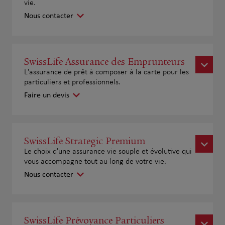
vie.
Nous contacter
SwissLife Assurance des Emprunteurs
L'assurance de prêt à composer à la carte pour les
particuliers et professionnels.
Faire un devis
SwissLife Strategic Premium
Le choix d'une assurance vie souple et évolutive qui
vous accompagne tout au long de votre vie.
Nous contacter
SwissLife Prévoyance Particuliers