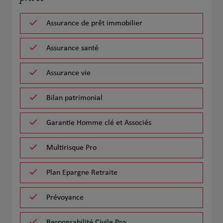
Assurance de prêt immobilier
Assurance santé
Assurance vie
Bilan patrimonial
Garantie Homme clé et Associés
Multirisque Pro
Plan Epargne Retraite
Prévoyance
Responsabilité Civile Pro