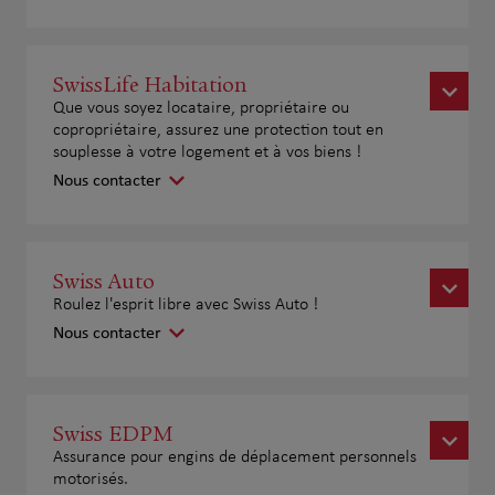
SwissLife Habitation
Que vous soyez locataire, propriétaire ou
copropriétaire, assurez une protection tout en
souplesse à votre logement et à vos biens !
Nous contacter
Swiss Auto
Roulez l'esprit libre avec Swiss Auto !
Nous contacter
Swiss EDPM
Assurance pour engins de déplacement personnels
motorisés.