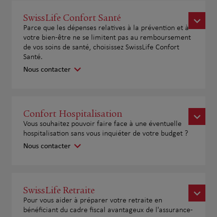
SwissLife Confort Santé
Parce que les dépenses relatives à la prévention et à
votre bien-être ne se limitent pas au remboursement
de vos soins de santé, choisissez SwissLife Confort
Santé.
Nous contacter
Confort Hospitalisation
Vous souhaitez pouvoir faire face à une éventuelle
hospitalisation sans vous inquiéter de votre budget ?
Nous contacter
SwissLife Retraite
Pour vous aider à préparer votre retraite en
bénéficiant du cadre fiscal avantageux de l'assurance-