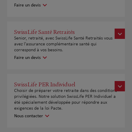
Faire un devis
SwissLife Santé Retraités
Senior, retraité, avec SwissLife Santé Retraités vous
avez l'assurance complémentaire santé qui
correspond à vos besoins.
Faire un devis
SwissLife PER Individuel
Choisir de préparer votre retraite dans des conditions
privilégiées. Notre solution SwissLife PER Individuel a
été spécialement développée pour répondre aux
exigences de la loi Pacte.
Nous contacter