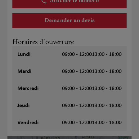
Afficher le numéro
Demander un devis
Horaires d'ouverture
Lundi
09:00 - 12:00
13:00 - 18:00
Mardi
09:00 - 12:00
13:00 - 18:00
Mercredi
09:00 - 12:00
13:00 - 18:00
Jeudi
09:00 - 12:00
13:00 - 18:00
Vendredi
09:00 - 12:00
13:00 - 18:00