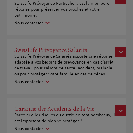
SwissLife Prévoyance Particuliers est la meilleure
réponse pour préserver vos proches et votre
patrimoine.
Nous contacter
SwissLife Prévoyance Salariés
SwissLife Prévoyance Salariés apporte une réponse
adaptée à vos besoins de prévoyance en cas d'arrêt
de travail pour raisons de santé (accident, maladie)
ou pour protéger votre famille en cas de décès.
Nous contacter
Garantie des Accidents de la Vie
Parce que les risques du quotidien sont nombreux, il
est important de bien se protéger !
Nous contacter