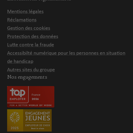
Mentions légales
Réclamations
Gestion des cookies
Protection des données
Lutte contre la fraude
Accessibilté numérique pour les personnes en situation
de handicap
Autres sites du groupe
Nos engagements