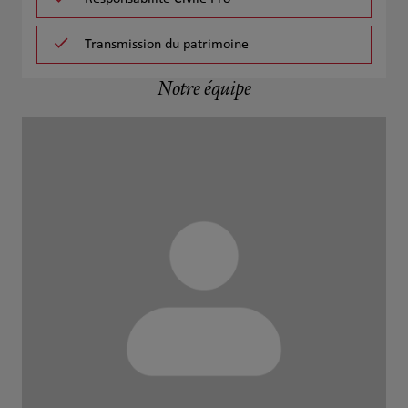
Transmission du patrimoine
Notre équipe