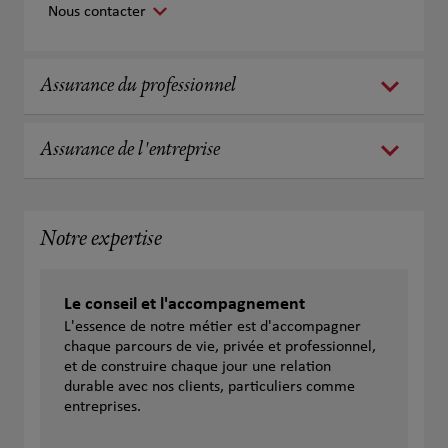
Nous contacter
Assurance du professionnel
Assurance de l'entreprise
Notre expertise
Le conseil et l'accompagnement
L'essence de notre métier est d'accompagner
chaque parcours de vie, privée et professionnel,
et de construire chaque jour une relation
durable avec nos clients, particuliers comme
entreprises.