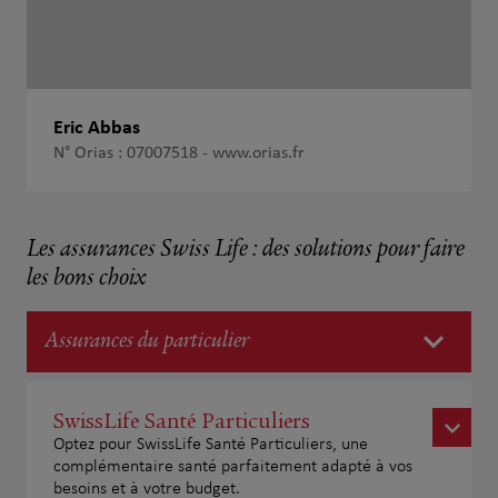
Eric Abbas
N° Orias : 07007518 -
www.orias.fr
Les assurances Swiss Life : des solutions pour faire
les bons choix
Assurances du particulier
SwissLife Santé Particuliers
Optez pour SwissLife Santé Particuliers, une
complémentaire santé parfaitement adapté à vos
besoins et à votre budget.