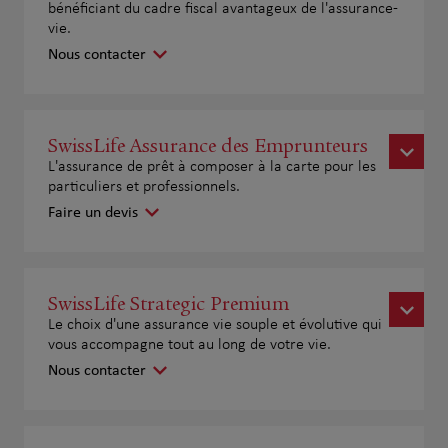
bénéficiant du cadre fiscal avantageux de l'assurance-
vie.
Nous contacter
SwissLife Assurance des Emprunteurs
L'assurance de prêt à composer à la carte pour les
particuliers et professionnels.
Faire un devis
SwissLife Strategic Premium
Le choix d'une assurance vie souple et évolutive qui
vous accompagne tout au long de votre vie.
Nous contacter