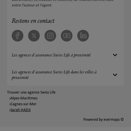
entre l'auteur et l'agent.
Restons en contact
Facebook
Twitter
Instagram
Youtube
Linkedin
Les agences d'assurance Swiss Life à proximité
Les agences d'assurance Swiss Life dans les villes à
proximité
Trouver une agence Swiss Life
Alpes-Maritimes
Cagnes-sur-Mer
Sarah HADJI
Powered by
evermaps ©