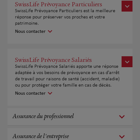
SwissLife Prévoyance Particuliers
SwissLife Prévoyance Particuliers est la meilleure
réponse pour préserver vos proches et votre
patrimoine.
Nous contacter
SwissLife Prévoyance Salariés
SwissLife Prévoyance Salariés apporte une réponse
adaptée à vos besoins de prévoyance en cas d'arrêt
de travail pour raisons de santé (accident, maladie)
ou pour protéger votre famille en cas de décès.
Nous contacter
Assurance du professionnel
Assurance de l'entreprise