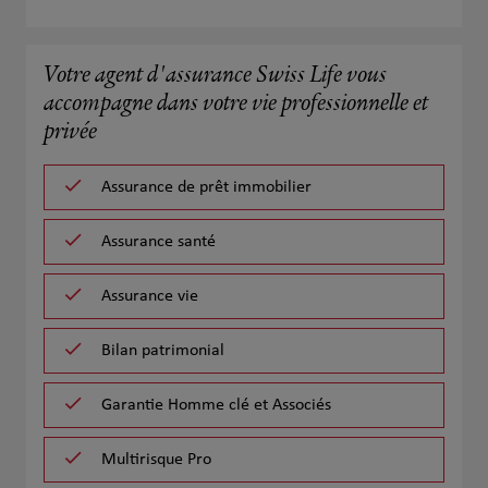
Votre agent d'assurance Swiss Life vous
accompagne dans votre vie professionnelle et
privée
Assurance de prêt immobilier
Assurance santé
Assurance vie
Bilan patrimonial
Garantie Homme clé et Associés
Multirisque Pro