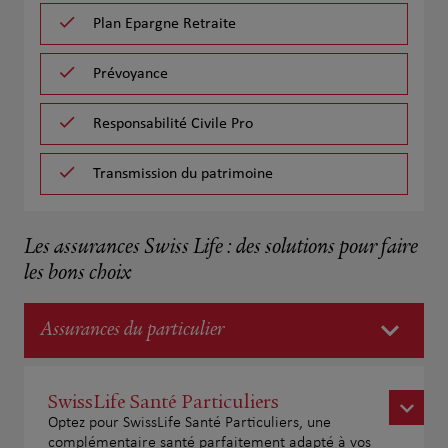
Plan Epargne Retraite
Prévoyance
Responsabilité Civile Pro
Transmission du patrimoine
Les assurances Swiss Life : des solutions pour faire
les bons choix
Assurances du particulier
SwissLife Santé Particuliers
Optez pour SwissLife Santé Particuliers, une
complémentaire santé parfaitement adapté à vos