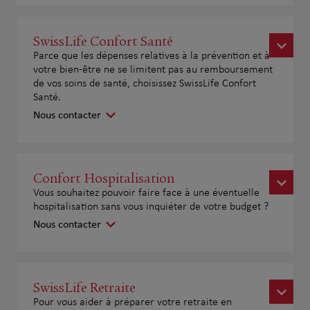
SwissLife Confort Santé
Parce que les dépenses relatives à la prévention et à
votre bien-être ne se limitent pas au remboursement
de vos soins de santé, choisissez SwissLife Confort
Santé.
Nous contacter
Confort Hospitalisation
Vous souhaitez pouvoir faire face à une éventuelle
hospitalisation sans vous inquiéter de votre budget ?
Nous contacter
SwissLife Retraite
Pour vous aider à préparer votre retraite en