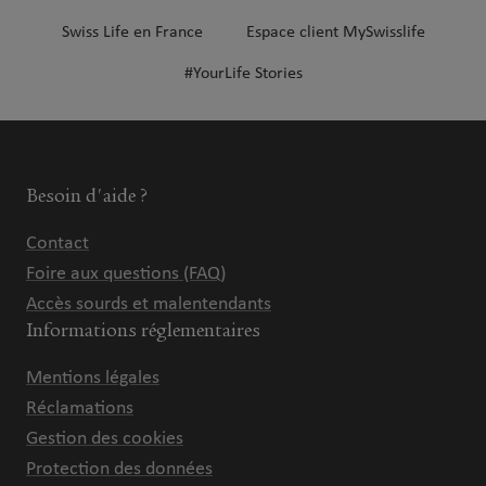
Swiss Life en France
Espace client MySwisslife
#YourLife Stories
Besoin d'aide ?
Contact
Foire aux questions (FAQ)
Accès sourds et malentendants
Informations réglementaires
Mentions légales
Réclamations
Gestion des cookies
Protection des données