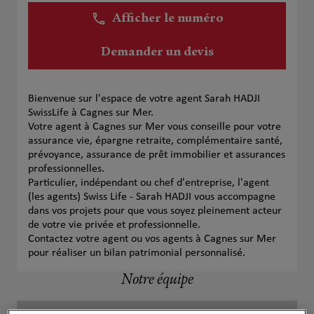
Afficher le numéro
Demander un devis
Bienvenue sur l'espace de votre agent Sarah HADJI
SwissLife à Cagnes sur Mer.
Votre agent à Cagnes sur Mer vous conseille pour votre
assurance vie, épargne retraite, complémentaire santé,
prévoyance, assurance de prêt immobilier et assurances
professionnelles.
Particulier, indépendant ou chef d'entreprise, l'agent
(les agents) Swiss Life - Sarah HADJI vous accompagne
dans vos projets pour que vous soyez pleinement acteur
de votre vie privée et professionnelle.
Contactez votre agent ou vos agents à Cagnes sur Mer
pour réaliser un bilan patrimonial personnalisé.
Notre équipe