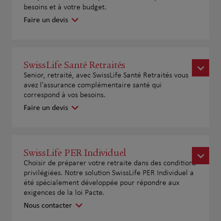
besoins et à votre budget.
Faire un devis
SwissLife Santé Retraités
Senior, retraité, avec SwissLife Santé Retraités vous
avez l'assurance complémentaire santé qui
correspond à vos besoins.
Faire un devis
SwissLife PER Individuel
Choisir de préparer votre retraite dans des conditions
privilégiées. Notre solution SwissLife PER Individuel a
été spécialement développée pour répondre aux
exigences de la loi Pacte.
Nous contacter