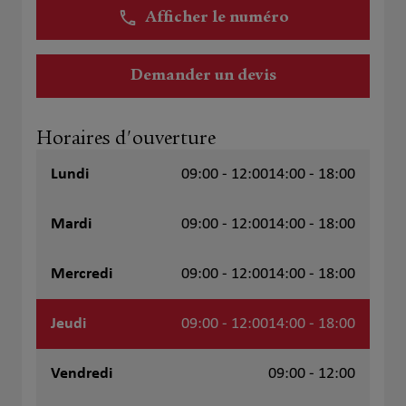
Afficher le numéro
Demander un devis
Horaires d'ouverture
Lundi
09:00 - 12:00
14:00 - 18:00
Mardi
09:00 - 12:00
14:00 - 18:00
Mercredi
09:00 - 12:00
14:00 - 18:00
Jeudi
09:00 - 12:00
14:00 - 18:00
Vendredi
09:00 - 12:00