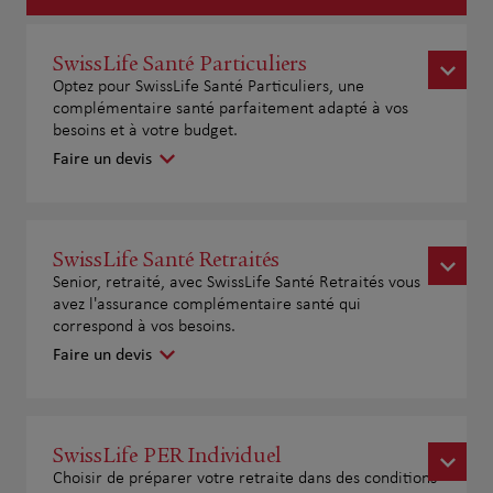
SwissLife Santé Particuliers
Optez pour SwissLife Santé Particuliers, une
complémentaire santé parfaitement adapté à vos
besoins et à votre budget.
Faire un devis
SwissLife Santé Retraités
Senior, retraité, avec SwissLife Santé Retraités vous
avez l'assurance complémentaire santé qui
correspond à vos besoins.
Faire un devis
SwissLife PER Individuel
Choisir de préparer votre retraite dans des conditions