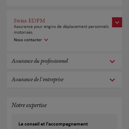
Swiss EDPM
Assurance pour engins de déplacement personnels
motorisés.
Nous contacter
Assurance du professionnel
Assurance de l'entreprise
Notre expertise
Le conseil et l'accompagnement