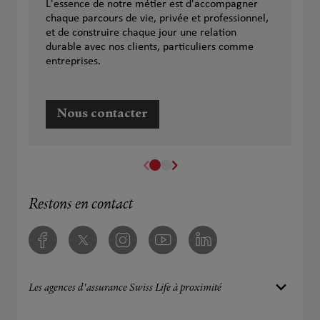
L'essence de notre métier est d'accompagner
chaque parcours de vie, privée et professionnel,
et de construire chaque jour une relation
durable avec nos clients, particuliers comme
entreprises.
Nous contacter
Restons en contact
Facebook
Twitter
Instagram
Youtube
Linkedin
Les agences d'assurance Swiss Life à proximité