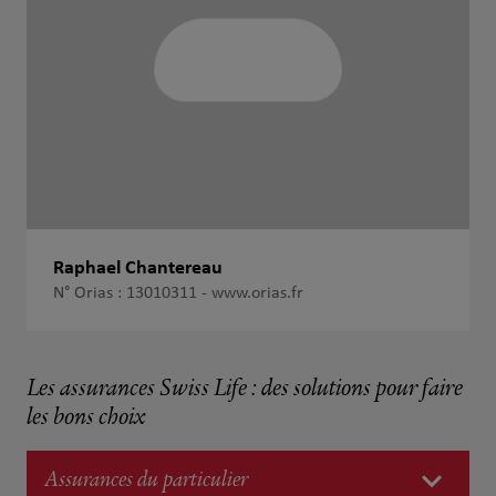
Raphael Chantereau
N° Orias : 13010311 -
www.orias.fr
Les assurances Swiss Life : des solutions pour faire
les bons choix
Assurances du particulier