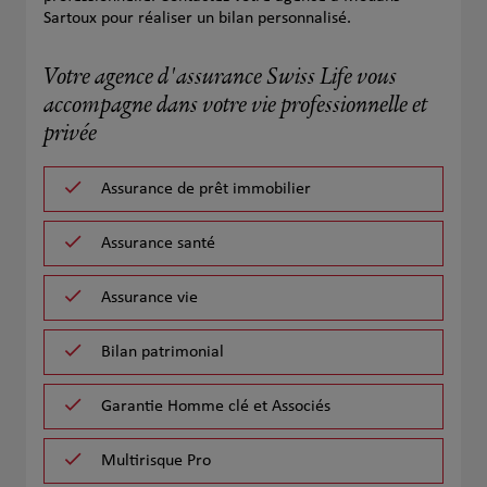
Sartoux pour réaliser un bilan personnalisé.
Votre agence d'assurance Swiss Life vous
accompagne dans votre vie professionnelle et
privée
Assurance de prêt immobilier
Assurance santé
Assurance vie
Bilan patrimonial
Garantie Homme clé et Associés
Multirisque Pro