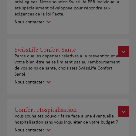
privilégiées. Notre solution SwissLife PER Individuel a
été spécialement développée pour répondre aux
exigences de la loi Pacte.
Nous contacter
SwissLife Confort Santé
Parce que les dépenses relatives à la prévention et à
votre bien-être ne se limitent pas au remboursement
de vos soins de santé, choisissez SwissLife Confort
Santé.
Nous contacter
Confort Hospitalisation
Vous souhaitez pouvoir faire face à une éventuelle
hospitalisation sans vous inquiéter de votre budget ?
Nous contacter