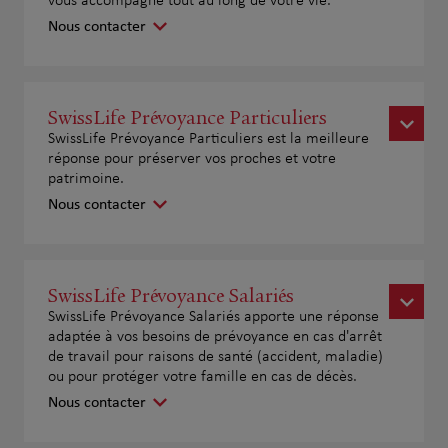
vous accompagne tout au long de votre vie.
Nous contacter
SwissLife Prévoyance Particuliers
SwissLife Prévoyance Particuliers est la meilleure
réponse pour préserver vos proches et votre
patrimoine.
Nous contacter
SwissLife Prévoyance Salariés
SwissLife Prévoyance Salariés apporte une réponse
adaptée à vos besoins de prévoyance en cas d'arrêt
de travail pour raisons de santé (accident, maladie)
ou pour protéger votre famille en cas de décès.
Nous contacter