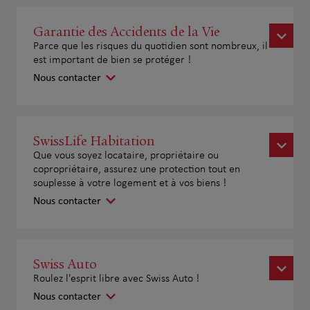
Garantie des Accidents de la Vie
Parce que les risques du quotidien sont nombreux, il
est important de bien se protéger !
Nous contacter
SwissLife Habitation
Que vous soyez locataire, propriétaire ou
copropriétaire, assurez une protection tout en
souplesse à votre logement et à vos biens !
Nous contacter
Swiss Auto
Roulez l'esprit libre avec Swiss Auto !
Nous contacter