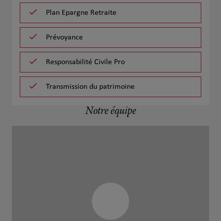
Plan Epargne Retraite
Prévoyance
Responsabilité Civile Pro
Transmission du patrimoine
Notre équipe