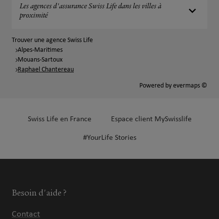
Les agences d'assurance Swiss Life dans les villes à
proximité
Trouver une agence Swiss Life
Alpes-Maritimes
Mouans-Sartoux
Raphael Chantereau
Powered by
evermaps ©
Swiss Life en France
Espace client MySwisslife
#YourLife Stories
Besoin d'aide ?
Contact