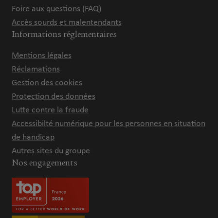
Foire aux questions (FAQ)
Accès sourds et malentendants
Informations réglementaires
Mentions légales
Réclamations
Gestion des cookies
Protection des données
Lutte contre la fraude
Accessibilté numérique pour les personnes en situation
de handicap
Autres sites du groupe
Nos engagements