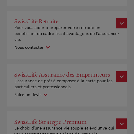
SwissLife Retraite
Pour vous aider à préparer votre retraite en
bénéficiant du cadre fiscal avantageux de l'assurance-
vie.
Nous contacter
SwissLife Assurance des Emprunteurs
L'assurance de prêt à composer à la carte pour les
particuliers et professionnels.
Faire un devis
SwissLife Strategic Premium
Le choix d'une assurance vie souple et évolutive qui