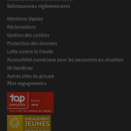
Informations réglementaires
Mentions légales
Réclamations
Gestion des cookies
Protection des données
Lutte contre la fraude
Accessibilté numérique pour les personnes en situation
de handicap
Autres sites du groupe
Nos engagements