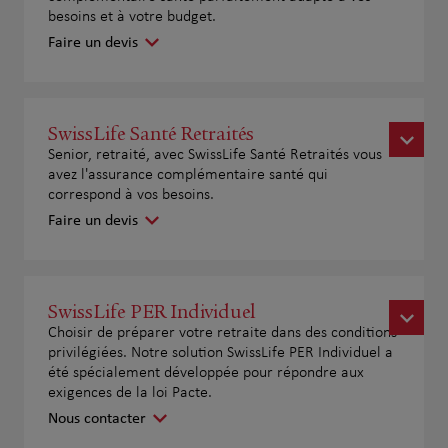
besoins et à votre budget.
Faire un devis
SwissLife Santé Retraités
Senior, retraité, avec SwissLife Santé Retraités vous
avez l'assurance complémentaire santé qui
correspond à vos besoins.
Faire un devis
SwissLife PER Individuel
Choisir de préparer votre retraite dans des conditions
privilégiées. Notre solution SwissLife PER Individuel a
été spécialement développée pour répondre aux
exigences de la loi Pacte.
Nous contacter