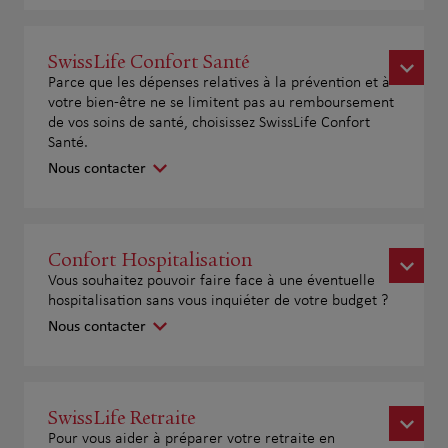
SwissLife Confort Santé
Parce que les dépenses relatives à la prévention et à
votre bien-être ne se limitent pas au remboursement
de vos soins de santé, choisissez SwissLife Confort
Santé.
Nous contacter
Confort Hospitalisation
Vous souhaitez pouvoir faire face à une éventuelle
hospitalisation sans vous inquiéter de votre budget ?
Nous contacter
SwissLife Retraite
Pour vous aider à préparer votre retraite en