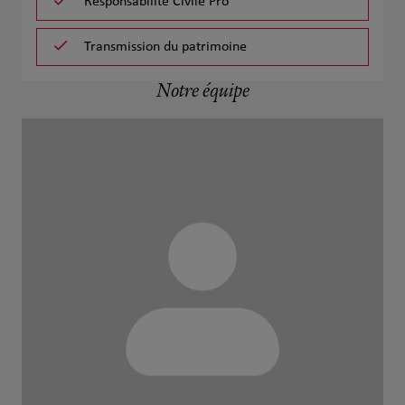
Responsabilité Civile Pro
Transmission du patrimoine
Notre équipe