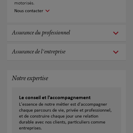
motorisés.
Nous contacter
Assurance du professionnel
Assurance de l'entreprise
Notre expertise
Le conseil et l'accompagnement
L'essence de notre métier est d'accompagner
chaque parcours de vie, privée et professionnel,
et de construire chaque jour une relation
durable avec nos clients, particuliers comme
entreprises.