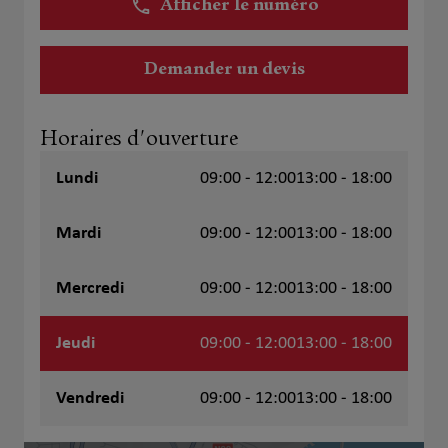
Afficher le numéro
Demander un devis
Horaires d'ouverture
Lundi
09:00 - 12:00
13:00 - 18:00
Mardi
09:00 - 12:00
13:00 - 18:00
Mercredi
09:00 - 12:00
13:00 - 18:00
Jeudi
09:00 - 12:00
13:00 - 18:00
Vendredi
09:00 - 12:00
13:00 - 18:00