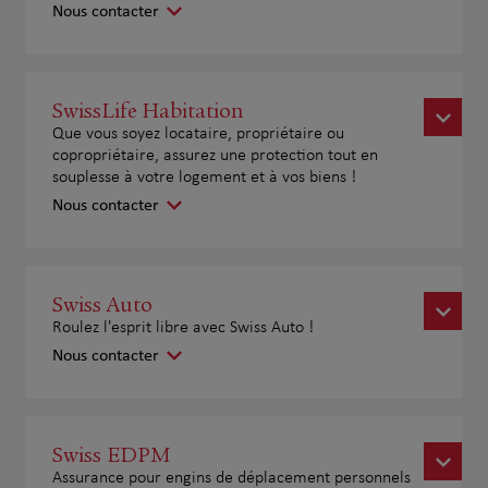
Nous contacter
SwissLife Habitation
Que vous soyez locataire, propriétaire ou
copropriétaire, assurez une protection tout en
souplesse à votre logement et à vos biens !
Nous contacter
Swiss Auto
Roulez l'esprit libre avec Swiss Auto !
Nous contacter
Swiss EDPM
Assurance pour engins de déplacement personnels