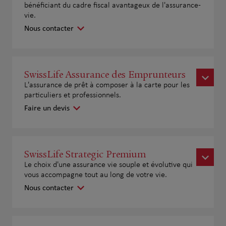
bénéficiant du cadre fiscal avantageux de l'assurance-
vie.
Nous contacter
SwissLife Assurance des Emprunteurs
L'assurance de prêt à composer à la carte pour les
particuliers et professionnels.
Faire un devis
SwissLife Strategic Premium
Le choix d'une assurance vie souple et évolutive qui
vous accompagne tout au long de votre vie.
Nous contacter