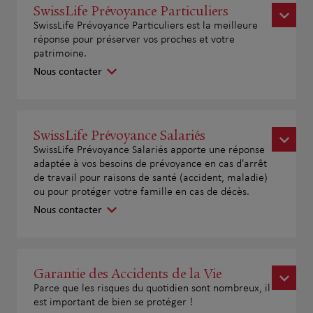
SwissLife Prévoyance Particuliers
SwissLife Prévoyance Particuliers est la meilleure
réponse pour préserver vos proches et votre
patrimoine.
Nous contacter
SwissLife Prévoyance Salariés
SwissLife Prévoyance Salariés apporte une réponse
adaptée à vos besoins de prévoyance en cas d'arrêt
de travail pour raisons de santé (accident, maladie)
ou pour protéger votre famille en cas de décès.
Nous contacter
Garantie des Accidents de la Vie
Parce que les risques du quotidien sont nombreux, il
est important de bien se protéger !