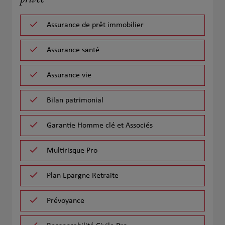
privée
Assurance de prêt immobilier
Assurance santé
Assurance vie
Bilan patrimonial
Garantie Homme clé et Associés
Multirisque Pro
Plan Epargne Retraite
Prévoyance