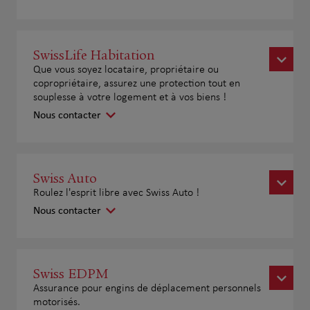
SwissLife Habitation
Que vous soyez locataire, propriétaire ou
copropriétaire, assurez une protection tout en
souplesse à votre logement et à vos biens !
Nous contacter
Swiss Auto
Roulez l'esprit libre avec Swiss Auto !
Nous contacter
Swiss EDPM
Assurance pour engins de déplacement personnels
motorisés.