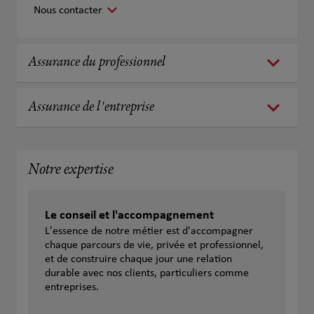
Nous contacter
Assurance du professionnel
Assurance de l'entreprise
Notre expertise
Le conseil et l'accompagnement
L'essence de notre métier est d'accompagner
chaque parcours de vie, privée et professionnel,
et de construire chaque jour une relation
durable avec nos clients, particuliers comme
entreprises.