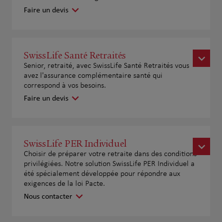
Faire un devis
SwissLife Santé Retraités
Senior, retraité, avec SwissLife Santé Retraités vous
avez l'assurance complémentaire santé qui
correspond à vos besoins.
Faire un devis
SwissLife PER Individuel
Choisir de préparer votre retraite dans des conditions
privilégiées. Notre solution SwissLife PER Individuel a
été spécialement développée pour répondre aux
exigences de la loi Pacte.
Nous contacter