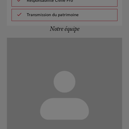
Responsabilité Civile Pro
Transmission du patrimoine
Notre équipe