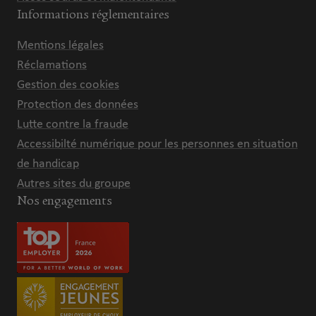
Informations réglementaires
Mentions légales
Réclamations
Gestion des cookies
Protection des données
Lutte contre la fraude
Accessibilté numérique pour les personnes en situation
de handicap
Autres sites du groupe
Nos engagements