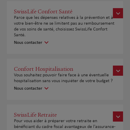
SwissLife Confort Santé
Parce que les dépenses relatives à la prévention et à
votre bien-être ne se limitent pas au remboursement
de vos soins de santé, choisissez SwissLife Confort
Santé.
Nous contacter
Confort Hospitalisation
Vous souhaitez pouvoir faire face à une éventuelle
hospitalisation sans vous inquiéter de votre budget ?
Nous contacter
SwissLife Retraite
Pour vous aider à préparer votre retraite en
bénéficiant du cadre fiscal avantageux de l'assurance-