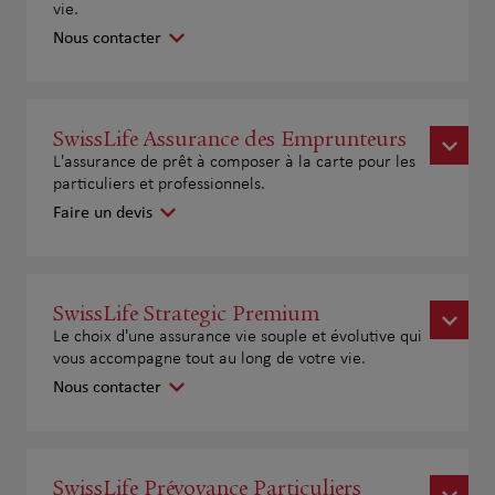
vie.
Nous contacter
SwissLife Assurance des Emprunteurs
L'assurance de prêt à composer à la carte pour les
particuliers et professionnels.
Faire un devis
SwissLife Strategic Premium
Le choix d'une assurance vie souple et évolutive qui
vous accompagne tout au long de votre vie.
Nous contacter
SwissLife Prévoyance Particuliers