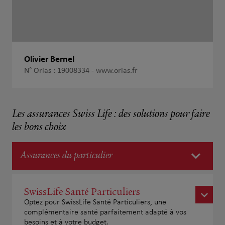
Olivier Bernel
N° Orias : 19008334 -
www.orias.fr
Les assurances Swiss Life : des solutions pour faire
les bons choix
Assurances du particulier
SwissLife Santé Particuliers
Optez pour SwissLife Santé Particuliers, une
complémentaire santé parfaitement adapté à vos
besoins et à votre budget.