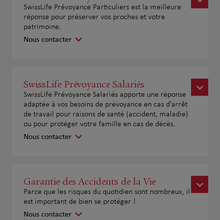
SwissLife Prévoyance Particuliers est la meilleure
réponse pour préserver vos proches et votre
patrimoine.
Nous contacter
SwissLife Prévoyance Salariés
SwissLife Prévoyance Salariés apporte une réponse
adaptée à vos besoins de prévoyance en cas d'arrêt
de travail pour raisons de santé (accident, maladie)
ou pour protéger votre famille en cas de décès.
Nous contacter
Garantie des Accidents de la Vie
Parce que les risques du quotidien sont nombreux, il
est important de bien se protéger !
Nous contacter