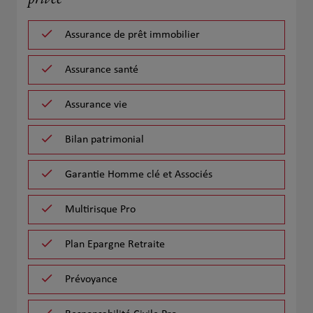
privée
Assurance de prêt immobilier
Assurance santé
Assurance vie
Bilan patrimonial
Garantie Homme clé et Associés
Multirisque Pro
Plan Epargne Retraite
Prévoyance