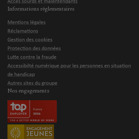
Accès sourds et malentendants
Informations réglementaires
Mentions légales
Réclamations
Gestion des cookies
Protection des données
Lutte contre la fraude
Accessibilté numérique pour les personnes en situation
de handicap
Autres sites du groupe
Nos engagements