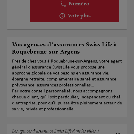
Numéro
Voir plus
Vos agences d'assurances Swiss Life à
Roquebrune-sur-Argens
Près de chez vous à Roquebrune-sur-Argens, votre agent
général d'assurance SwissLife vous propose une
approche globale de vos besoins en assurance vie,
épargne retraite, complémentaire santé et assurance
prévoyance, assurances professionnelles...
Par notre conseil personnalisé, nous accompagnons
chaque client, qu'il soit particulier, indépendant ou chef
d'entreprise, pour qu'il puisse être pleinement acteur de
sa vie, privée et professionnelle.
Les agences d'assurance Swiss Life dans les villes à